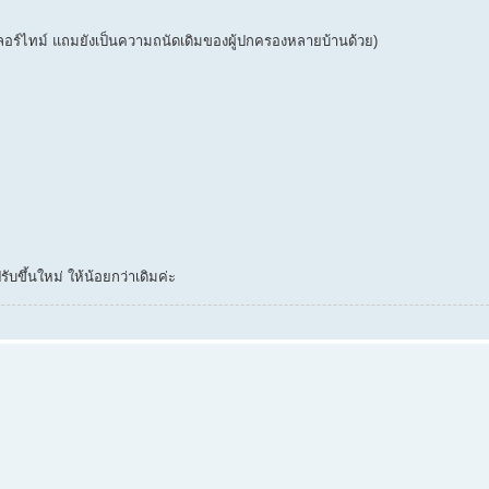
ว่าฟลอร์ไทม์ แถมยังเป็นความถนัดเดิมของผู้ปกครองหลายบ้านด้วย)
บขึ้นใหม่ ให้น้อยกว่าเดิมค่ะ