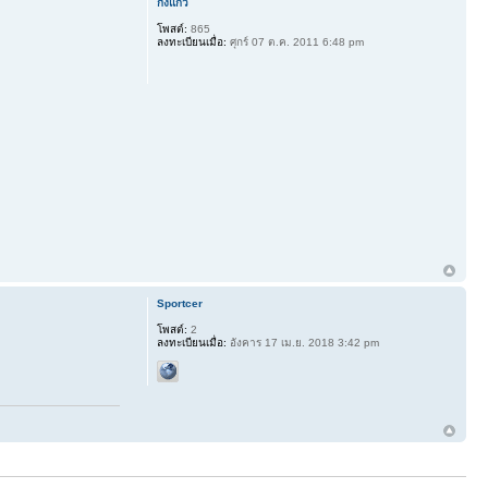
กิ่งแก้ว
โพสต์:
865
ลงทะเบียนเมื่อ:
ศุกร์ 07 ต.ค. 2011 6:48 pm
Sportcer
โพสต์:
2
ลงทะเบียนเมื่อ:
อังคาร 17 เม.ย. 2018 3:42 pm