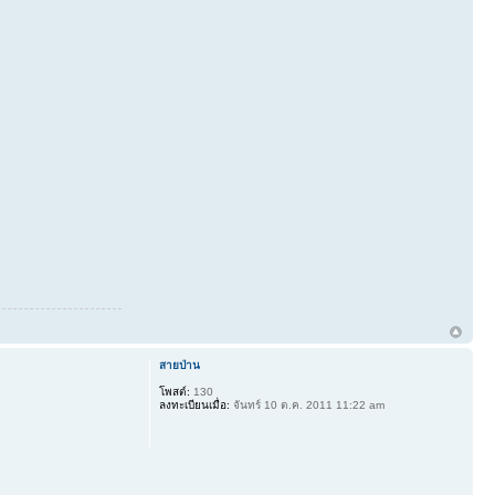
สายป่าน
โพสต์:
130
ลงทะเบียนเมื่อ:
จันทร์ 10 ต.ค. 2011 11:22 am