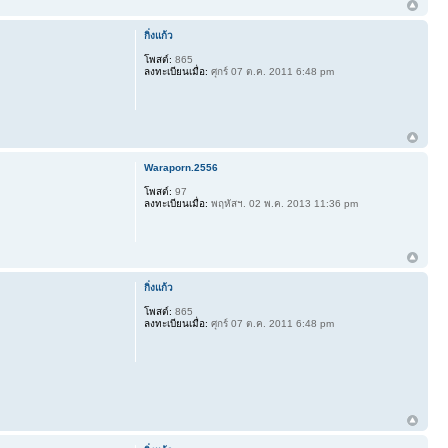
กิ่งแก้ว
โพสต์:
865
ลงทะเบียนเมื่อ:
ศุกร์ 07 ต.ค. 2011 6:48 pm
Waraporn.2556
โพสต์:
97
ลงทะเบียนเมื่อ:
พฤหัสฯ. 02 พ.ค. 2013 11:36 pm
กิ่งแก้ว
โพสต์:
865
ลงทะเบียนเมื่อ:
ศุกร์ 07 ต.ค. 2011 6:48 pm