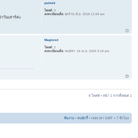
puimek
โพสต์:
3
ลงทะเบียนเมื่อ:
ศุกร์ 01 มิ.ย. 2018 11:09 am
าวันเสาร์ค่ะ
Maginred
โพสต์:
2
ลงทะเบียนเมื่อ:
พฤหัสฯ. 16 เม.ย. 2020 3:16 pm
6 โพสต์ • หน้า
1
จากทั้งหมด
1
ทีมงาน
•
ลบคุ้กกี้
• เขตเวลา GMT + 7 ชั่วโมง