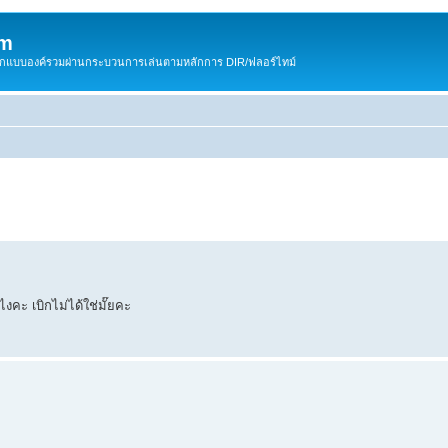
om
สติกแบบองค์รวมผ่านกระบวนการเล่นตามหลักการ DIR/ฟลอร์ไทม์
งคะ เบิกไม่ได้ใช่มั๊ยคะ