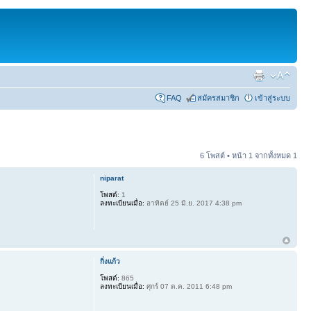
FAQ
สมัครสมาชิก
เข้าสู่ระบบ
6 โพสต์ • หน้า
1
จากทั้งหมด
1
niparat
โพสต์:
1
ลงทะเบียนเมื่อ:
อาทิตย์ 25 มิ.ย. 2017 4:38 pm
กิ่งแก้ว
โพสต์:
865
ลงทะเบียนเมื่อ:
ศุกร์ 07 ต.ค. 2011 6:48 pm