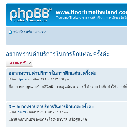
www.floortimethailand.c
Floortime Thailand การส่งเสริมพัฒนาการเด็กออทิ
หน้าเว็บบอร์ด
‹
ถาม-ตอบ
อยากทราบค่าบริการในการฝึกแต่ละครั้งค่ะ
ตอบกระทู้
อยากทราบค่าบริการในการฝึกแต่ละครั้งค่ะ
โดย
niparat
» อาทิตย์ 25 มิ.ย. 2017 4:59 pm
คืออยากพาลูกมาเข้าคลินิกฝึกกระตุ้นพัฒนาการ ไม่ทราบว่าเสียค่าใช้จ่ายยังไ
Re: อยากทราบค่าบริการในการฝึกแต่ละครั้งค่ะ
โดย
กิ่งแก้ว
» จันทร์ 26 มิ.ย. 2017 11:47 am
แล้วแต่นักบำบัดของแต่ละโรงพยาบาล หรือศูนย์ฝึก