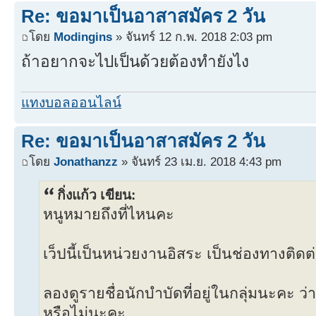
Re: ขอมาเป็นอาสาสมัคร 2 วัน
โดย
Modingins
» จันทร์ 12 ก.พ. 2018 2:03 pm
ถ้าอยากจะไปเป็นด้วยต้องทำยังไง
แทงบอลออนไลน์
Re: ขอมาเป็นอาสาสมัคร 2 วัน
โดย
Jonathanzz
» จันทร์ 23 เม.ย. 2018 4:43 pm
กิ่งแก้ว เขียน:
หนูหมายถึงที่ไหนคะ
เว็ปนี้เป็นหน่วยงานอิสระ เป็นช่องทางติดต
ลองดูรายชื่อนักบำบัดที่อยู่ในกลุ่มนะคะ ว
หรือไม่นะคะ