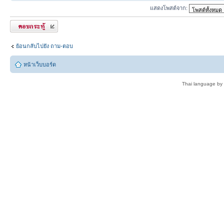
แสดงโพสต์จาก:
ตอบกระทู้
ย้อนกลับไปยัง ถาม-ตอบ
หน้าเว็บบอร์ด
Thai language by