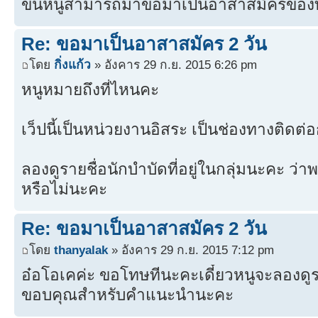
ขึ้นหนูสามารถมาขอมาเป็นอาสาสมัครของที่
Re: ขอมาเป็นอาสาสมัคร 2 วัน
โดย
กิ่งแก้ว
» อังคาร 29 ก.ย. 2015 6:26 pm
หนูหมายถึงที่ไหนคะ
เว็ปนี้เป็นหน่วยงานอิสระ เป็นช่องทางติดต่อ
ลองดูรายชื่อนักบำบัดที่อยู่ในกลุ่มนะคะ ว่
หรือไม่นะคะ
Re: ขอมาเป็นอาสาสมัคร 2 วัน
โดย
thanyalak
» อังคาร 29 ก.ย. 2015 7:12 pm
อ๋อโอเคค่ะ ขอโทษทีนะคะเดี๋ยวหนูจะลองดูรา
ขอบคุณสำหรับคำแนะนำนะคะ