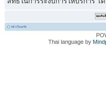
สิทธิ์ในการระงับการให้บริการ โด
หน้าเว็บบอร์ด
PO
Thai language by
Mind