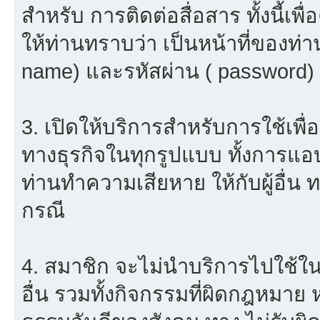
สำหรับ การติดต่อสื่อสาร ทั้งนี้เ
ให้ท่านทราบว่า เป็นหน้าที่ของท่า
name) และรหัสผ่าน ( password) ใ
3. เปิดให้บริการสำหรับการใช้เพื่อ
ทางธุรกิจในทุกรูปแบบ ทั้งการแอ
ท่านทำความเสียหาย ให้กับผู้อื่น
กรณี
4. สมาชิก จะไม่นำบริการไปใช้ใน
อื่น รวมทั้งกิจกรรมที่ผิดกฎหมาย