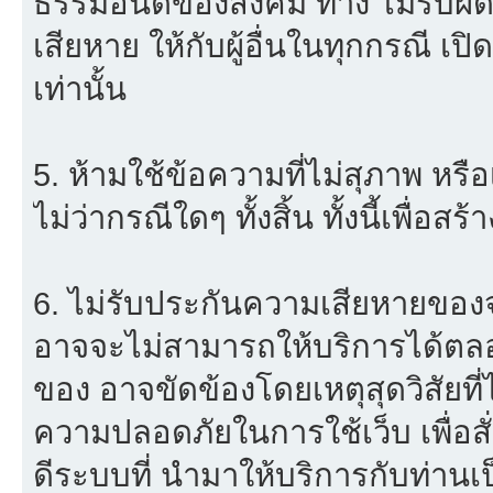
ธรรมอันดีของสังคม ทาง ไม่รับผิด
เสียหาย ให้กับผู้อื่นในทุกกรณี เป
เท่านั้น
5. ห้ามใช้ข้อความที่ไม่สุภาพ หรื
ไม่ว่ากรณีใดๆ ทั้งสิ้น ทั้งนี้เพื่อ
6. ไม่รับประกันความเสียหายของจ
อาจจะไม่สามารถให้บริการได้ตลอด 
ของ อาจขัดข้องโดยเหตุสุดวิสัยที่
ความปลอดภัยในการใช้เว็บ เพื่อสั่
ดีระบบที่ นำมาให้บริการกับท่าน