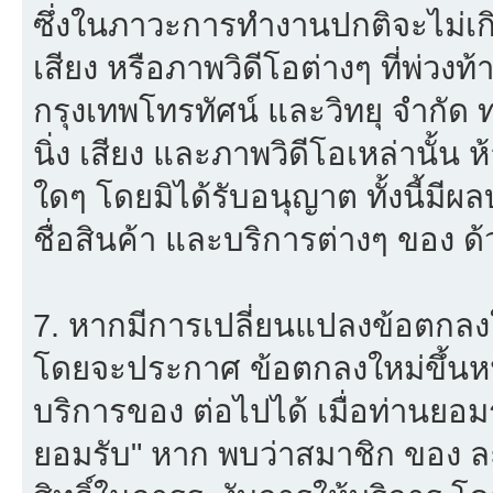
ซึ่งในภาวะการทำงานปกติจะไม่เก
เสียง หรือภาพวิดีโอต่างๆ ที่พ่วง
กรุงเทพโทรทัศน์ และวิทยุ จำกัด
นิ่ง เสียง และภาพวิดีโอเหล่านั้
ใดๆ โดยมิได้รับอนุญาต ทั้งนี้มีผ
ชื่อสินค้า และบริการต่างๆ ของ ด้
7. หากมีการเปลี่ยนแปลงข้อตกลง
โดยจะประกาศ ข้อตกลงใหม่ขึ้นหน้
บริการของ ต่อไปได้ เมื่อท่านยอ
ยอมรับ" หาก พบว่าสมาชิก ของ ล