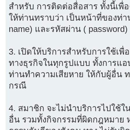
สำหรับ การติดต่อสื่อสาร ทั้งนี้เ
ให้ท่านทราบว่า เป็นหน้าที่ของท่า
name) และรหัสผ่าน ( password) ใ
3. เปิดให้บริการสำหรับการใช้เพื่อ
ทางธุรกิจในทุกรูปแบบ ทั้งการแอ
ท่านทำความเสียหาย ให้กับผู้อื่น
กรณี
4. สมาชิก จะไม่นำบริการไปใช้ใน
อื่น รวมทั้งกิจกรรมที่ผิดกฎหมาย