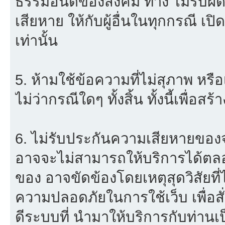
ธรรมอันดีของสังคม ทาง ไม่รับผิด
เสียหาย ให้กับผู้อื่นในทุกกรณี เป
เท่านั้น
5. ห้ามใช้ข้อความที่ไม่สุภาพ หรื
ไม่ว่ากรณีใดๆ ทั้งสิ้น ทั้งนี้เพื่อ
6. ไม่รับประกันความเสียหายของจ
อาจจะไม่สามารถให้บริการได้ตลอด 
ของ อาจขัดข้องโดยเหตุสุดวิสัยที่
ความปลอดภัยในการใช้เว็บ เพื่อสั่
ดีระบบที่ นำมาให้บริการกับท่าน