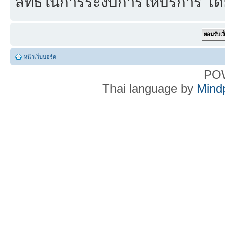
สิทธิ์ในการระงับการให้บริการ โด
หน้าเว็บบอร์ด
PO
Thai language by
Mind