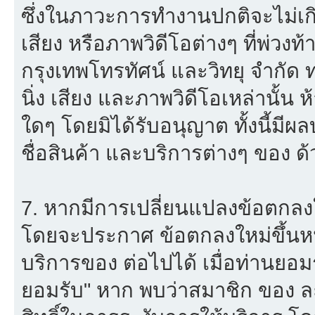
ซึ่งในภาวะการทำงานปกติจะไม่เก
เสียง หรือภาพวิดีโอต่างๆ ที่พ่วง
กรุงเทพโทรทัศน์ และวิทยุ จำกัด
นิ่ง เสียง และภาพวิดีโอเหล่านั้
ใดๆ โดยมิได้รับอนุญาต ทั้งนี้มีผ
ชื่อสินค้า และบริการต่างๆ ของ ด้
7. หากมีการเปลี่ยนแปลงข้อตกลง
โดยจะประกาศ ข้อตกลงใหม่ขึ้นหน้
บริการของ ต่อไปได้ เมื่อท่านยอ
ยอมรับ" หาก พบว่าสมาชิก ของ ล