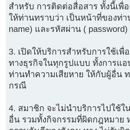
สำหรับ การติดต่อสื่อสาร ทั้งนี้เ
ให้ท่านทราบว่า เป็นหน้าที่ของท่า
name) และรหัสผ่าน ( password) ใ
3. เปิดให้บริการสำหรับการใช้เพื่อ
ทางธุรกิจในทุกรูปแบบ ทั้งการแอ
ท่านทำความเสียหาย ให้กับผู้อื่น
กรณี
4. สมาชิก จะไม่นำบริการไปใช้ใน
อื่น รวมทั้งกิจกรรมที่ผิดกฎหมาย