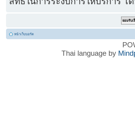
สิทธิ์ในการระงับการให้บริการ โด
หน้าเว็บบอร์ด
PO
Thai language by
Mind