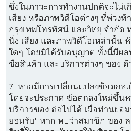
ซึ่งในภาวะการทำงานปกติจะไม่เก
เสียง หรือภาพวิดีโอต่างๆ ที่พ่วง
กรุงเทพโทรทัศน์ และวิทยุ จำกัด
นิ่ง เสียง และภาพวิดีโอเหล่านั้
ใดๆ โดยมิได้รับอนุญาต ทั้งนี้มีผ
ชื่อสินค้า และบริการต่างๆ ของ ด้
7. หากมีการเปลี่ยนแปลงข้อตกลง
โดยจะประกาศ ข้อตกลงใหม่ขึ้นหน้
บริการของ ต่อไปได้ เมื่อท่านยอ
ยอมรับ" หาก พบว่าสมาชิก ของ ล