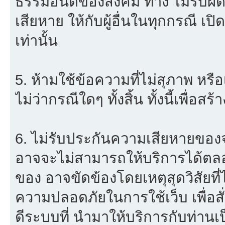
ธรรมอันดีของสังคม ทาง ไม่รับผิด
เสียหาย ให้กับผู้อื่นในทุกกรณี เป
เท่านั้น
5. ห้ามใช้ข้อความที่ไม่สุภาพ หรื
ไม่ว่ากรณีใดๆ ทั้งสิ้น ทั้งนี้เพื่อ
6. ไม่รับประกันความเสียหายของจ
อาจจะไม่สามารถให้บริการได้ตลอด 
ของ อาจขัดข้องโดยเหตุสุดวิสัยที่
ความปลอดภัยในการใช้เว็บ เพื่อสั่
ดีระบบที่ นำมาให้บริการกับท่าน