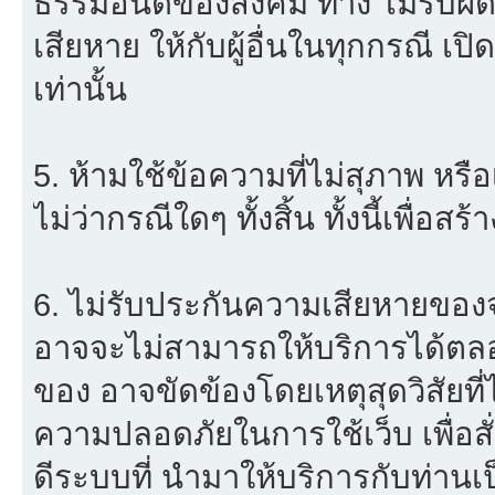
ธรรมอันดีของสังคม ทาง ไม่รับผิด
เสียหาย ให้กับผู้อื่นในทุกกรณี เป
เท่านั้น
5. ห้ามใช้ข้อความที่ไม่สุภาพ หรื
ไม่ว่ากรณีใดๆ ทั้งสิ้น ทั้งนี้เพื่อ
6. ไม่รับประกันความเสียหายของจ
อาจจะไม่สามารถให้บริการได้ตลอด 
ของ อาจขัดข้องโดยเหตุสุดวิสัยที่
ความปลอดภัยในการใช้เว็บ เพื่อสั่
ดีระบบที่ นำมาให้บริการกับท่าน