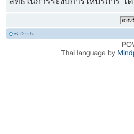
สิทธิ์ในการระงับการให้บริการ โด
หน้าเว็บบอร์ด
PO
Thai language by
Mind