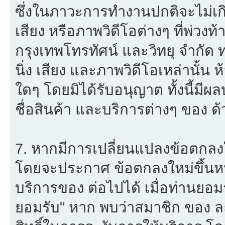
ซึ่งในภาวะการทำงานปกติจะไม่เก
เสียง หรือภาพวิดีโอต่างๆ ที่พ่วง
กรุงเทพโทรทัศน์ และวิทยุ จำกัด
นิ่ง เสียง และภาพวิดีโอเหล่านั้
ใดๆ โดยมิได้รับอนุญาต ทั้งนี้มีผ
ชื่อสินค้า และบริการต่างๆ ของ ด้
7. หากมีการเปลี่ยนแปลงข้อตกลง
โดยจะประกาศ ข้อตกลงใหม่ขึ้นหน้
บริการของ ต่อไปได้ เมื่อท่านยอ
ยอมรับ" หาก พบว่าสมาชิก ของ ล