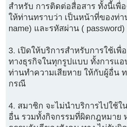
สำหรับ การติดต่อสื่อสาร ทั้งนี้เ
ให้ท่านทราบว่า เป็นหน้าที่ของท่า
name) และรหัสผ่าน ( password) ใ
3. เปิดให้บริการสำหรับการใช้เพื่อ
ทางธุรกิจในทุกรูปแบบ ทั้งการแอ
ท่านทำความเสียหาย ให้กับผู้อื่น
กรณี
4. สมาชิก จะไม่นำบริการไปใช้ใน
อื่น รวมทั้งกิจกรรมที่ผิดกฎหมาย