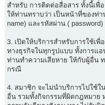
สำหรับ การติดต่อสื่อสาร ทั้งนี้เ
ให้ท่านทราบว่า เป็นหน้าที่ของท่า
name) และรหัสผ่าน ( password) ใ
3. เปิดให้บริการสำหรับการใช้เพื่อ
ทางธุรกิจในทุกรูปแบบ ทั้งการแอ
ท่านทำความเสียหาย ให้กับผู้อื่น
กรณี
4. สมาชิก จะไม่นำบริการไปใช้ใน
อื่น รวมทั้งกิจกรรมที่ผิดกฎหมาย