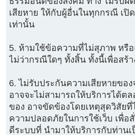
ธรรมอันดีของสังคม ทาง ไม่รับผิด
เสียหาย ให้กับผู้อื่นในทุกกรณี เป
เท่านั้น
5. ห้ามใช้ข้อความที่ไม่สุภาพ หรื
ไม่ว่ากรณีใดๆ ทั้งสิ้น ทั้งนี้เพื่อ
6. ไม่รับประกันความเสียหายของจ
อาจจะไม่สามารถให้บริการได้ตลอด 
ของ อาจขัดข้องโดยเหตุสุดวิสัยที่
ความปลอดภัยในการใช้เว็บ เพื่อสั่
ดีระบบที่ นำมาให้บริการกับท่าน