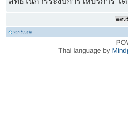
สิทธิ์ในการระงับการให้บริการ โด
หน้าเว็บบอร์ด
PO
Thai language by
Mind