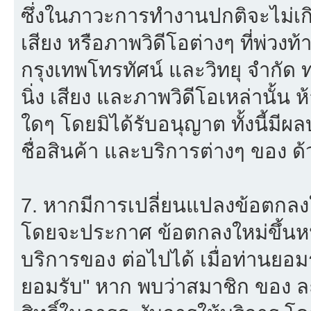
ซึ่งในภาวะการทำงานปกติจะไม่เก
เสียง หรือภาพวิดีโอต่างๆ ที่พ่วง
กรุงเทพโทรทัศน์ และวิทยุ จำกัด
นิ่ง เสียง และภาพวิดีโอเหล่านั้
ใดๆ โดยมิได้รับอนุญาต ทั้งนี้มีผ
ชื่อสินค้า และบริการต่างๆ ของ ด้
7. หากมีการเปลี่ยนแปลงข้อตกลง
โดยจะประกาศ ข้อตกลงใหม่ขึ้นหน้
บริการของ ต่อไปได้ เมื่อท่านยอ
ยอมรับ" หาก พบว่าสมาชิก ของ ล