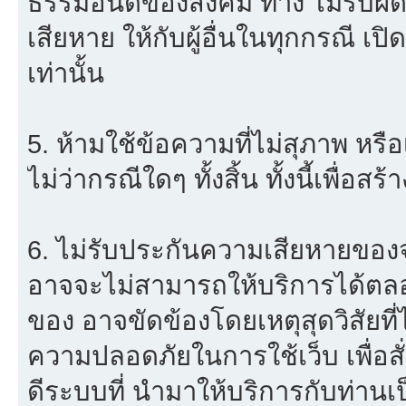
ธรรมอันดีของสังคม ทาง ไม่รับผิด
เสียหาย ให้กับผู้อื่นในทุกกรณี เป
เท่านั้น
5. ห้ามใช้ข้อความที่ไม่สุภาพ หรื
ไม่ว่ากรณีใดๆ ทั้งสิ้น ทั้งนี้เพื่อ
6. ไม่รับประกันความเสียหายของจ
อาจจะไม่สามารถให้บริการได้ตลอด 
ของ อาจขัดข้องโดยเหตุสุดวิสัยที่
ความปลอดภัยในการใช้เว็บ เพื่อสั่
ดีระบบที่ นำมาให้บริการกับท่าน