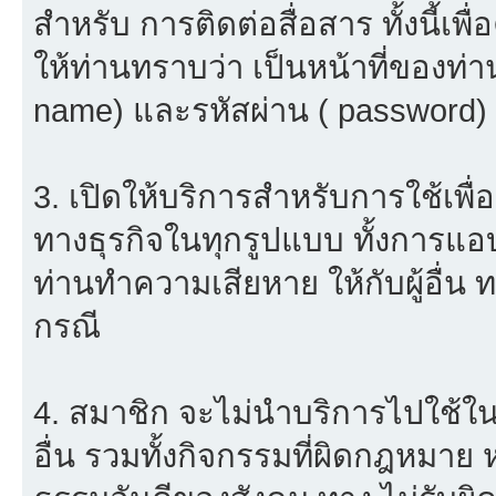
สำหรับ การติดต่อสื่อสาร ทั้งนี้เ
ให้ท่านทราบว่า เป็นหน้าที่ของท่า
name) และรหัสผ่าน ( password) ใ
3. เปิดให้บริการสำหรับการใช้เพื่อ
ทางธุรกิจในทุกรูปแบบ ทั้งการแอ
ท่านทำความเสียหาย ให้กับผู้อื่น
กรณี
4. สมาชิก จะไม่นำบริการไปใช้ใน
อื่น รวมทั้งกิจกรรมที่ผิดกฎหมาย