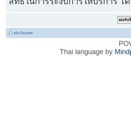
สิทธิ์ในการระงับการให้บริการ โด
หน้าเว็บบอร์ด
PO
Thai language by
Mind