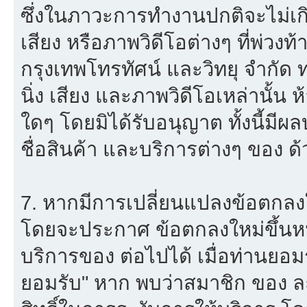
ซึ่งในภาวะการทำงานปกติจะไม่เก
เสียง หรือภาพวิดีโอต่างๆ ที่พ่วง
กรุงเทพโทรทัศน์ และวิทยุ จำกัด
นิ่ง เสียง และภาพวิดีโอเหล่านั้
ใดๆ โดยมิได้รับอนุญาต ทั้งนี้มีผ
ชื่อสินค้า และบริการต่างๆ ของ ด้
7. หากมีการเปลี่ยนแปลงข้อตกลง
โดยจะประกาศ ข้อตกลงใหม่ขึ้นหน้
บริการของ ต่อไปได้ เมื่อท่านยอ
ยอมรับ" หาก พบว่าสมาชิก ของ ล