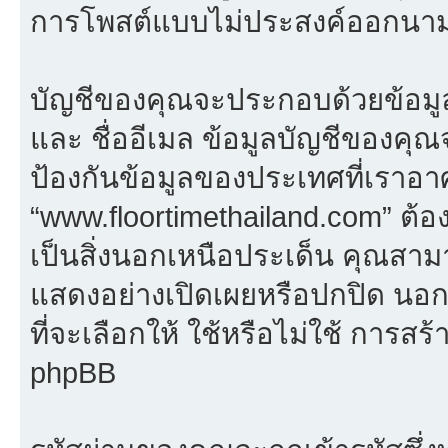
การโพสต์แบบไม่ประสงค์ออกนามก
บัญชีของคุณจะประกอบด้วยข้อมูลที่จ
และ ชื่ออีเมล ข้อมูลบัญชีของค
ป้องกันข้อมูลของประเทศที่เราอาศั
“www.floortimethailand.com” ต้
เป็นสิ่งนอกเหนือประเด็น คุณสาม
แสดงอย่างเปิดเผยหรือปกปิด นอกจ
ที่จะเลือกให้ ใช้หรือไม่ใช้ การสร
phpBB