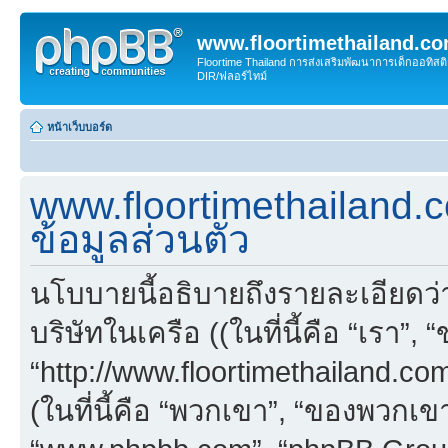
www.floortimethailand.c
Floortime Thailand การส่งเสริมพัฒนาการเด็กออทิ
DIR/ฟลอร์ไทม์
หน้าเว็บบอร์ด
www.floortimethailand
ข้อมูลส่วนตัว
นโบบายนี้อธิบายถึงรายละเอียดว่า
บริษัทในเครือ ((ในที่นี้คือ “เรา”,
“http://www.floortimethailand.
(ในที่นี้คือ “พวกเขา”, “ของพวกเข