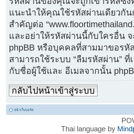
รหัสผ่านของคุณจะถูกเข้ารหัสซึ่ง
แนะนำให้คุณใช้รหัสผ่านเดียวกั
สำคัญต่อ “www.floortimethailand.
และอย่าให้รหัสผ่านนี้กับใครอื่น จ
phpBB หรือบุคคลที่สามมาขอรหัส
สามารถใช้ระบบ “ลืมรหัสผ่าน” ที
กับชื่อผู้ใช้และ อีเมลจากนั้น ph
กลับไปหน้าเข้าสู่ระบบ
หน้าเว็บบอร์ด
PO
Thai language by
Mind