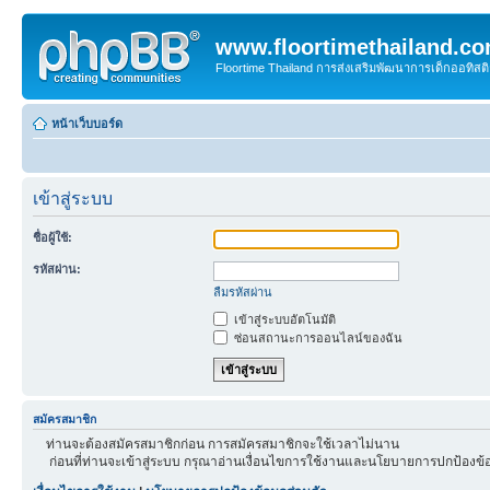
www.floortimethailand.c
Floortime Thailand การส่งเสริมพัฒนาการเด็กออทิ
หน้าเว็บบอร์ด
เข้าสู่ระบบ
ชื่อผู้ใช้:
รหัสผ่าน:
ลืมรหัสผ่าน
เข้าสู่ระบบอัตโนมัติ
ซ่อนสถานะการออนไลน์ของฉัน
สมัครสมาชิก
ท่านจะต้องสมัครสมาชิกก่อน การสมัครสมาชิกจะใช้เวลาไม่นาน
ก่อนที่ท่านจะเข้าสู่ระบบ กรุณาอ่านเงื่อนไขการใช้งานและนโยบายการปกป้องข้อ