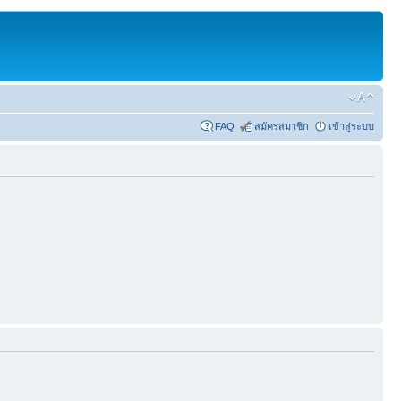
FAQ
สมัครสมาชิก
เข้าสู่ระบบ