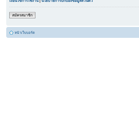
เงื่อนไขการใช้งาน
|
นโยบายการปกป้องข้อมูลส่วนตัว
สมัครสมาชิก
หน้าเว็บบอร์ด