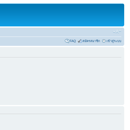
FAQ
สมัครสมาชิก
เข้าสู่ระบบ