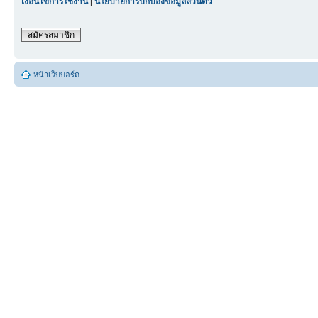
เงื่อนไขการใช้งาน
|
นโยบายการปกป้องข้อมูลส่วนตัว
สมัครสมาชิก
หน้าเว็บบอร์ด