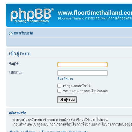
www.floortimethailand.c
Floortime Thailand การส่งเสริมพัฒนาการเด็กออทิ
หน้าเว็บบอร์ด
เข้าสู่ระบบ
ชื่อผู้ใช้:
รหัสผ่าน:
ลืมรหัสผ่าน
เข้าสู่ระบบอัตโนมัติ
ซ่อนสถานะการออนไลน์ของฉัน
สมัครสมาชิก
ท่านจะต้องสมัครสมาชิกก่อน การสมัครสมาชิกจะใช้เวลาไม่นาน
ก่อนที่ท่านจะเข้าสู่ระบบ กรุณาอ่านเงื่อนไขการใช้งานและนโยบายการปกป้องข้อ