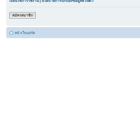
เงื่อนไขการใช้งาน
|
นโยบายการปกป้องข้อมูลส่วนตัว
สมัครสมาชิก
หน้าเว็บบอร์ด