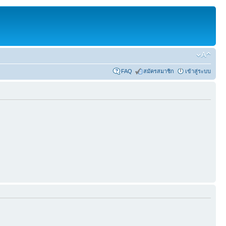
FAQ
สมัครสมาชิก
เข้าสู่ระบบ