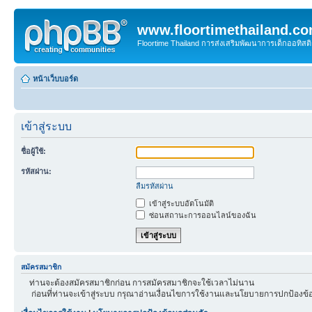
www.floortimethailand.c
Floortime Thailand การส่งเสริมพัฒนาการเด็กออทิ
หน้าเว็บบอร์ด
เข้าสู่ระบบ
ชื่อผู้ใช้:
รหัสผ่าน:
ลืมรหัสผ่าน
เข้าสู่ระบบอัตโนมัติ
ซ่อนสถานะการออนไลน์ของฉัน
สมัครสมาชิก
ท่านจะต้องสมัครสมาชิกก่อน การสมัครสมาชิกจะใช้เวลาไม่นาน
ก่อนที่ท่านจะเข้าสู่ระบบ กรุณาอ่านเงื่อนไขการใช้งานและนโยบายการปกป้องข้อ