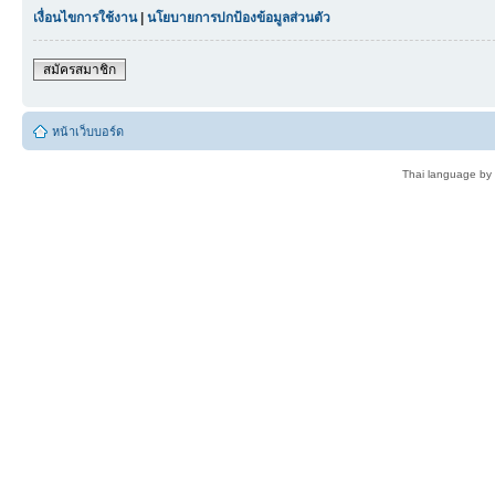
เงื่อนไขการใช้งาน
|
นโยบายการปกป้องข้อมูลส่วนตัว
สมัครสมาชิก
หน้าเว็บบอร์ด
Thai language by