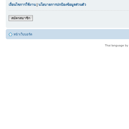
เงื่อนไขการใช้งาน
|
นโยบายการปกป้องข้อมูลส่วนตัว
สมัครสมาชิก
หน้าเว็บบอร์ด
Thai language by