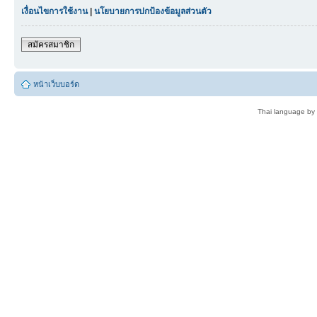
เงื่อนไขการใช้งาน
|
นโยบายการปกป้องข้อมูลส่วนตัว
สมัครสมาชิก
หน้าเว็บบอร์ด
Thai language by