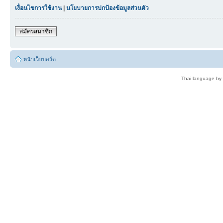
เงื่อนไขการใช้งาน
|
นโยบายการปกป้องข้อมูลส่วนตัว
สมัครสมาชิก
หน้าเว็บบอร์ด
Thai language by