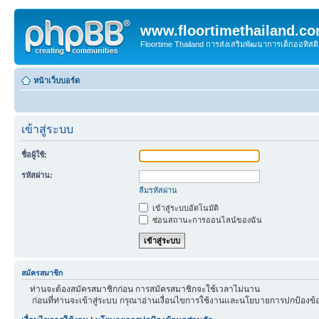
www.floortimethailand.c
Floortime Thailand การส่งเสริมพัฒนาการเด็กออทิ
หน้าเว็บบอร์ด
เข้าสู่ระบบ
ชื่อผู้ใช้:
รหัสผ่าน:
ลืมรหัสผ่าน
เข้าสู่ระบบอัตโนมัติ
ซ่อนสถานะการออนไลน์ของฉัน
สมัครสมาชิก
ท่านจะต้องสมัครสมาชิกก่อน การสมัครสมาชิกจะใช้เวลาไม่นาน
ก่อนที่ท่านจะเข้าสู่ระบบ กรุณาอ่านเงื่อนไขการใช้งานและนโยบายการปกป้องข้อ