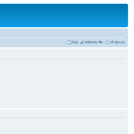
FAQ
สมัครสมาชิก
เข้าสู่ระบบ