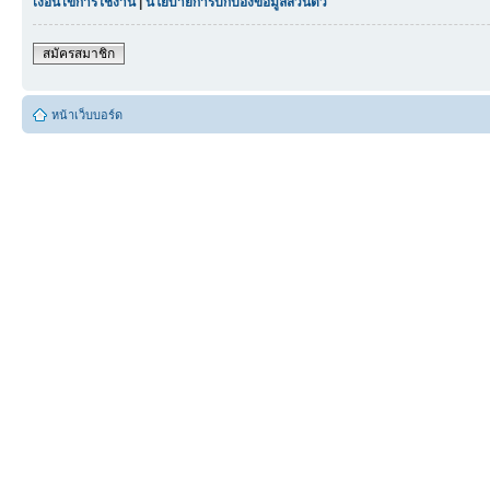
เงื่อนไขการใช้งาน
|
นโยบายการปกป้องข้อมูลส่วนตัว
สมัครสมาชิก
หน้าเว็บบอร์ด