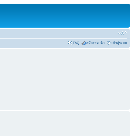
FAQ
สมัครสมาชิก
เข้าสู่ระบบ