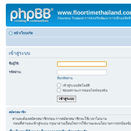
www.floortimethailand.c
Floortime Thailand การส่งเสริมพัฒนาการเด็กออทิ
หน้าเว็บบอร์ด
เข้าสู่ระบบ
ชื่อผู้ใช้:
รหัสผ่าน:
ลืมรหัสผ่าน
เข้าสู่ระบบอัตโนมัติ
ซ่อนสถานะการออนไลน์ของฉัน
สมัครสมาชิก
ท่านจะต้องสมัครสมาชิกก่อน การสมัครสมาชิกจะใช้เวลาไม่นาน
ก่อนที่ท่านจะเข้าสู่ระบบ กรุณาอ่านเงื่อนไขการใช้งานและนโยบายการปกป้องข้อ