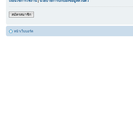
เงื่อนไขการใช้งาน
|
นโยบายการปกป้องข้อมูลส่วนตัว
สมัครสมาชิก
หน้าเว็บบอร์ด