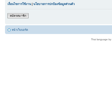
เงื่อนไขการใช้งาน
|
นโยบายการปกป้องข้อมูลส่วนตัว
สมัครสมาชิก
หน้าเว็บบอร์ด
Thai language by