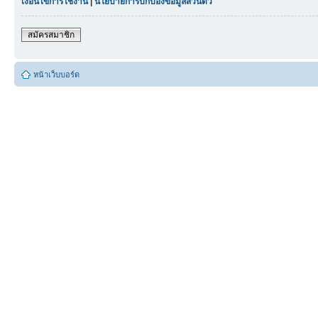
เงื่อนไขการใช้งาน
|
นโยบายการปกป้องข้อมูลส่วนตัว
สมัครสมาชิก
หน้าเว็บบอร์ด