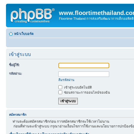
www.floortimethailand.c
Floortime Thailand การส่งเสริมพัฒนาการเด็กออทิ
หน้าเว็บบอร์ด
เข้าสู่ระบบ
ชื่อผู้ใช้:
รหัสผ่าน:
ลืมรหัสผ่าน
เข้าสู่ระบบอัตโนมัติ
ซ่อนสถานะการออนไลน์ของฉัน
สมัครสมาชิก
ท่านจะต้องสมัครสมาชิกก่อน การสมัครสมาชิกจะใช้เวลาไม่นาน
ก่อนที่ท่านจะเข้าสู่ระบบ กรุณาอ่านเงื่อนไขการใช้งานและนโยบายการปกป้องข้อ