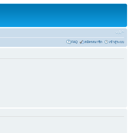
FAQ
สมัครสมาชิก
เข้าสู่ระบบ