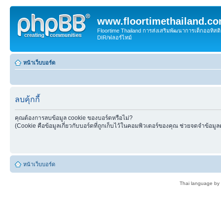
www.floortimethailand.c
Floortime Thailand การส่งเสริมพัฒนาการเด็กออทิ
DIR/ฟลอร์ไทม์
หน้าเว็บบอร์ด
ลบคุ้กกี้
คุณต้องการลบข้อมูล cookie ของบอร์ดหรือไม่?
(Cookie คือข้อมูลเกี่ยวกับบอร์ดที่ถูกเก็บไว้ในคอมพิวเตอร์ของคุณ ช่วยจดจำข้อมูล
หน้าเว็บบอร์ด
Thai language by