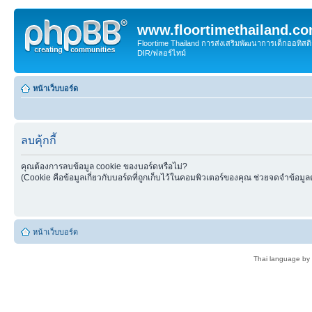
www.floortimethailand.c
Floortime Thailand การส่งเสริมพัฒนาการเด็กออทิ
DIR/ฟลอร์ไทม์
หน้าเว็บบอร์ด
ลบคุ้กกี้
คุณต้องการลบข้อมูล cookie ของบอร์ดหรือไม่?
(Cookie คือข้อมูลเกี่ยวกับบอร์ดที่ถูกเก็บไว้ในคอมพิวเตอร์ของคุณ ช่วยจดจำข้อมูล
หน้าเว็บบอร์ด
Thai language by