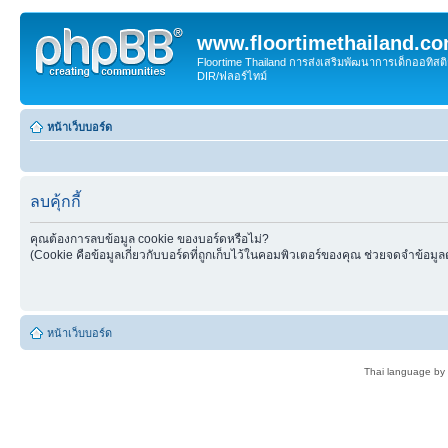
www.floortimethailand.c
Floortime Thailand การส่งเสริมพัฒนาการเด็กออทิ
DIR/ฟลอร์ไทม์
หน้าเว็บบอร์ด
ลบคุ้กกี้
คุณต้องการลบข้อมูล cookie ของบอร์ดหรือไม่?
(Cookie คือข้อมูลเกี่ยวกับบอร์ดที่ถูกเก็บไว้ในคอมพิวเตอร์ของคุณ ช่วยจดจำข้อมูล
หน้าเว็บบอร์ด
Thai language by