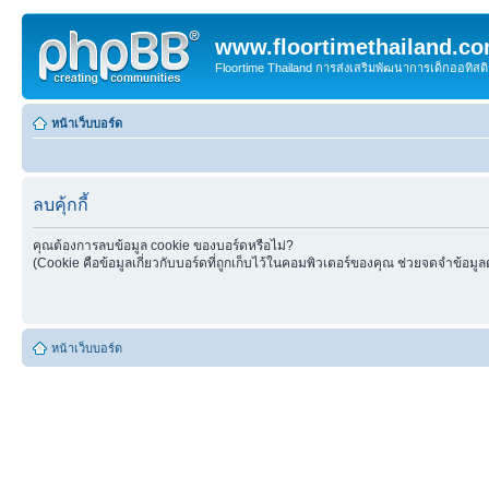
www.floortimethailand.c
Floortime Thailand การส่งเสริมพัฒนาการเด็กออทิ
หน้าเว็บบอร์ด
ลบคุ้กกี้
คุณต้องการลบข้อมูล cookie ของบอร์ดหรือไม่?
(Cookie คือข้อมูลเกี่ยวกับบอร์ดที่ถูกเก็บไว้ในคอมพิวเตอร์ของคุณ ช่วยจดจำข้อมูล
หน้าเว็บบอร์ด