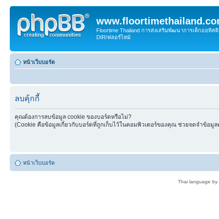
www.floortimethailand.c
Floortime Thailand การส่งเสริมพัฒนาการเด็กออทิ
DIR/ฟลอร์ไทม์
หน้าเว็บบอร์ด
ลบคุ้กกี้
คุณต้องการลบข้อมูล cookie ของบอร์ดหรือไม่?
(Cookie คือข้อมูลเกี่ยวกับบอร์ดที่ถูกเก็บไว้ในคอมพิวเตอร์ของคุณ ช่วยจดจำข้อมูล
หน้าเว็บบอร์ด
Thai language by