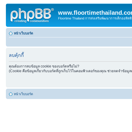
www.floortimethailand.c
Floortime Thailand การส่งเสริมพัฒนาการเด็กออทิ
หน้าเว็บบอร์ด
ลบคุ้กกี้
คุณต้องการลบข้อมูล cookie ของบอร์ดหรือไม่?
(Cookie คือข้อมูลเกี่ยวกับบอร์ดที่ถูกเก็บไว้ในคอมพิวเตอร์ของคุณ ช่วยจดจำข้อมูล
หน้าเว็บบอร์ด