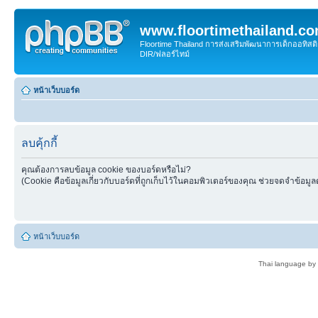
www.floortimethailand.c
Floortime Thailand การส่งเสริมพัฒนาการเด็กออทิ
DIR/ฟลอร์ไทม์
หน้าเว็บบอร์ด
ลบคุ้กกี้
คุณต้องการลบข้อมูล cookie ของบอร์ดหรือไม่?
(Cookie คือข้อมูลเกี่ยวกับบอร์ดที่ถูกเก็บไว้ในคอมพิวเตอร์ของคุณ ช่วยจดจำข้อมูล
หน้าเว็บบอร์ด
Thai language by