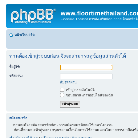
www.floortimethailand.c
Floortime Thailand การส่งเสริมพัฒนาการเด็กออทิ
หน้าเว็บบอร์ด
ท่านต้องเข้าสู่ระบบก่อน จึงจะสามารถดูข้อมูลส่วนตัวได้
ชื่อผู้ใช้:
รหัสผ่าน:
ลืมรหัสผ่าน
เข้าสู่ระบบอัตโนมัติ
ซ่อนสถานะการออนไลน์ของฉัน
สมัครสมาชิก
ท่านจะต้องสมัครสมาชิกก่อน การสมัครสมาชิกจะใช้เวลาไม่นาน
ก่อนที่ท่านจะเข้าสู่ระบบ กรุณาอ่านเงื่อนไขการใช้งานและนโยบายการปกป้องข้อ