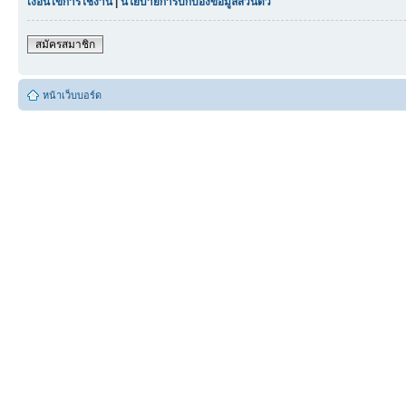
เงื่อนไขการใช้งาน
|
นโยบายการปกป้องข้อมูลส่วนตัว
สมัครสมาชิก
หน้าเว็บบอร์ด