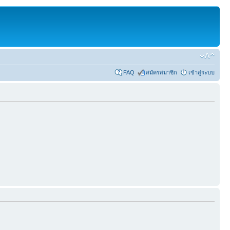
FAQ
สมัครสมาชิก
เข้าสู่ระบบ