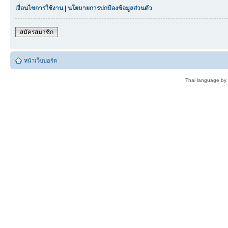
เงื่อนไขการใช้งาน
|
นโยบายการปกป้องข้อมูลส่วนตัว
สมัครสมาชิก
หน้าเว็บบอร์ด
Thai language by