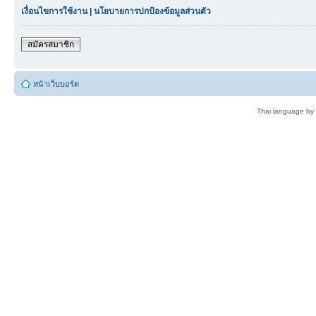
เงื่อนไขการใช้งาน
|
นโยบายการปกป้องข้อมูลส่วนตัว
สมัครสมาชิก
หน้าเว็บบอร์ด
Thai language by