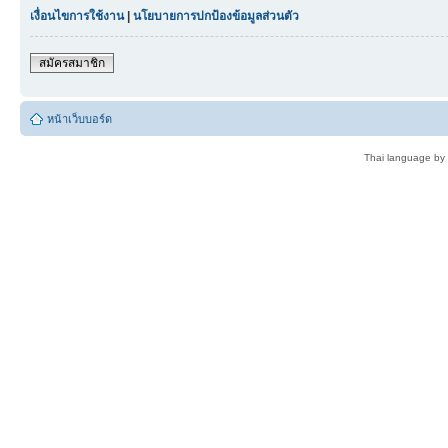
เงื่อนไขการใช้งาน
|
นโยบายการปกป้องข้อมูลส่วนตัว
สมัครสมาชิก
หน้าเว็บบอร์ด
Thai language by