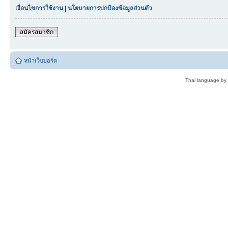
เงื่อนไขการใช้งาน
|
นโยบายการปกป้องข้อมูลส่วนตัว
สมัครสมาชิก
หน้าเว็บบอร์ด
Thai language by