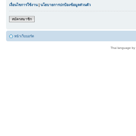
เงื่อนไขการใช้งาน
|
นโยบายการปกป้องข้อมูลส่วนตัว
สมัครสมาชิก
หน้าเว็บบอร์ด
Thai language by