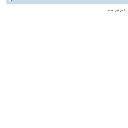
Thai language by