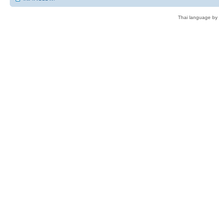
Thai language by