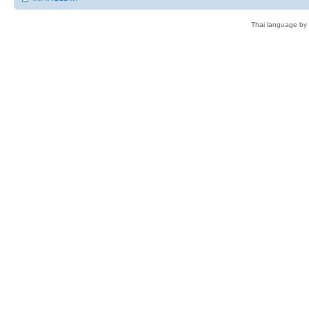
Thai language by