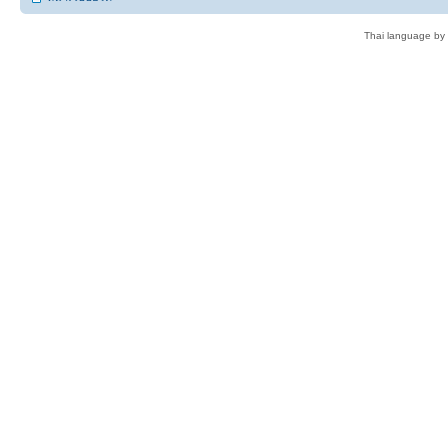
Thai language by