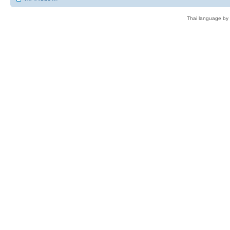
Thai language by