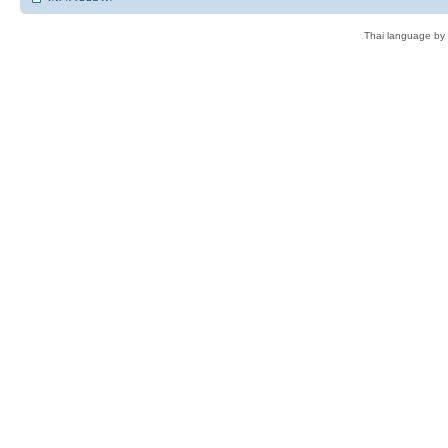
Thai language by