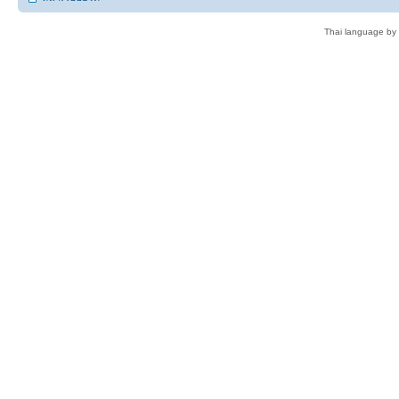
Thai language by