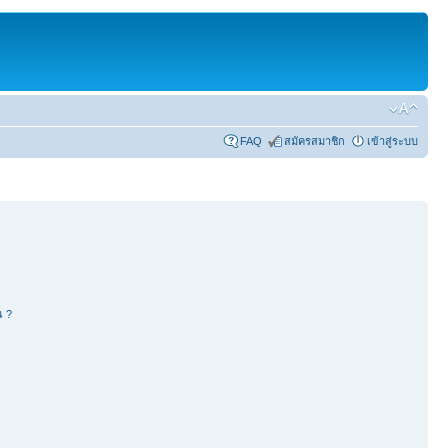
FAQ
สมัครสมาชิก
เข้าสู่ระบบ
น ?