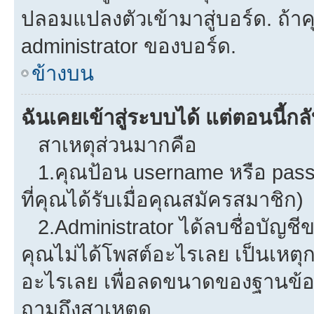
ปลอมแปลงตัวเข้ามาสู่บอร์ด. ถ้าคุ
administrator ของบอร์ด.
ข้างบน
ฉันเคยเข้าสู่ระบบได้ แต่ตอนนี้กลั
สาเหตุส่วนมากคือ
1.คุณป้อน username หรือ pass
ที่คุณได้รับเมื่อคุณสมัครสมาชิก)
2.Administrator ได้ลบชื่อบัญช
คุณไม่ได้โพสต์อะไรเลย เป็นเหตุกา
อะไรเลย เพื่อลดขนาดของฐานข้อม
ถามถึงสาเหตุดู.