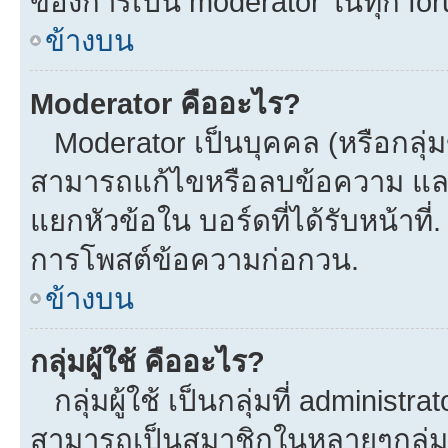
ของการเป็น moderator ในทุก fo
ข้างบน
Moderator คืออะไร?
Moderator เป็นบุคคล (หรือกลุ่ม
สามารถแก้ไขหรือลบข้อความ และ
แยกหัวข้อใน บอร์ดที่ได้รับหน้าที
การโพสต์ข้อความก่อกวน.
ข้างบน
กลุ่มผู้ใช้ คืออะไร?
กลุ่มผู้ใช้ เป็นกลุ่มที่ administra
สามารถเป็นสมาชิกในหลายๆกลุ่มพร