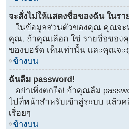
จะสั่งไม่ให้แสดงชื่อของฉัน ในรายช
ในข้อมูลส่วนตัวของคุณ คุณจะพ
คุณ. ถ้าคุณเลือก ใช่ รายชื่อขอ
ของบอร์ด เห็นเท่านั้น และคุณจะถูก
ข้างบน
ฉันลืม password!
อย่าเพิ่งตกใจ! ถ้าคุณลืม passw
ไปที่หน้าสำหรับเข้าสู่ระบบ แล้
เรื่อยๆ
ข้างบน