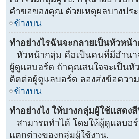
คำขอของคุณ ด้วยเหตุผลบางประ
ข้างบน
ทำอย่างไรฉันจะกลายเป็นหัวหน้าก
หัวหน้ากลุ่ม คือเป็นคนที่มีอำนาจใ
ผู้ดูแลบอร์ด ถ้าคุณสนใจจะเป็นหั
ติดต่อผู้ดูแลบอร์ด ลองส่งข้อความ
ข้างบน
ทำอย่างไง ให้บางกลุ่มผู้ใช้แสดงสี
สามารถทำได้ โดยให้ผู้ดูแลบอร์ด
แตกต่างของกลุ่มผู้ใช้งาน.