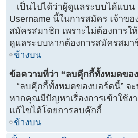
เป็นไปได้ว่าผู้ดูแลระบบได้แบน I
Username นี้ในการสมัคร เจ้าขอ
สมัครสมาชิก เพราะไม่ต้องการให้ผ
ดูแลระบบหากต้องการสมัครสมาช
ข้างบน
ข้อความที่ว่า “ลบคุีกกี้ทั้งหมดข
“ลบคุีกกี้ทั้งหมดของบอร์ดนี้” จะท
หากคุณมีปัญหาเรื่องการเข้าใ
แก้ไขได้โดยการลบคุ๊กกี้
ข้างบน