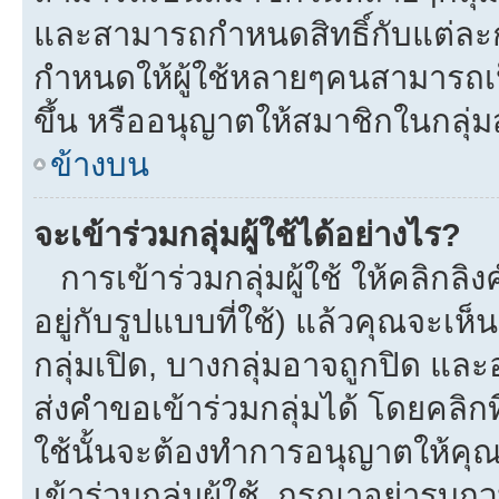
และสามารถกำหนดสิทธิ์กับแต่ละกลุ
กำหนดให้ผู้ใช้หลายๆคนสามารถเป
ขึ้น หรืออนุญาตให้สมาชิกในกลุ่
ข้างบน
จะเข้าร่วมกลุ่มผู้ใช้ได้อย่างไร?
การเข้าร่วมกลุ่มผู้ใช้ ให้คลิกลิงค
อยู่กับรูปแบบที่ใช้) แล้วคุณจะเห็นก
กลุ่มเปิด, บางกลุ่มอาจถูกปิด และ
ส่งคำขอเข้าร่วมกลุ่มได้ โดยคลิกที่
ใช้นั้นจะต้องทำการอนุญาตให้คุ
เข้าร่วมกลุ่มผู้ใช้. กรุณาอย่ารบ