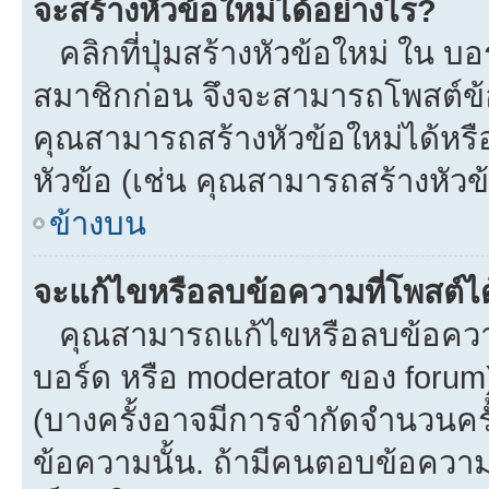
จะสร้างหัวข้อใหม่ได้อย่างไร?
คลิกที่ปุ่มสร้างหัวข้อใหม่ ใน บ
สมาชิกก่อน จึงจะสามารถโพสต์ข้
คุณสามารถสร้างหัวข้อใหม่ได้หรือ
หัวข้อ (เช่น คุณสามารถสร้างหั
ข้างบน
จะแก้ไขหรือลบข้อความที่โพสต์ได
คุณสามารถแก้ไขหรือลบข้อความข
บอร์ด หรือ moderator ของ forum
(บางครั้งอาจมีการจำกัดจำนวนครั
ข้อความนั้น. ถ้ามีคนตอบข้อควา