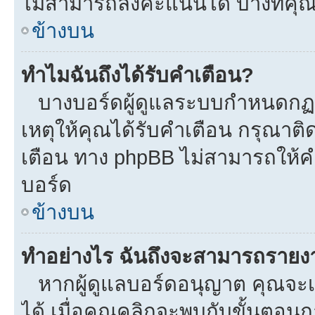
ไม่สามารถลงคะแนนได้ บางทีคุณอ
ข้างบน
ทำไมฉันถึงได้รับคำเตือน?
บางบอร์ดผู้ดูแลระบบกำหนดกฏบา
เหตุให้คุณได้รับคำเตือน กรุณาติ
เตือน ทาง phpBB ไม่สามารถให้คำ
บอร์ด
ข้างบน
ทำอย่างไร ฉันถึงจะสามารถรายงาน
หากผู้ดูแลบอร์ดอนุญาต คุณจะเห
ได้ เมื่อคุณคลิกจะพบกับขั้นตอ