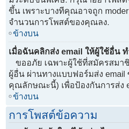
ขึ้น เพราะบางทีคุณอาจถูก moder
จำนวนการโพสต์ของคุณลง.
ข้างบน
เมื่อฉันคลิกส่ง email ให้ผู้ใช้อื
ขออภัย เฉพาะผู้ใช้ที่สมัครสมาชิก
ผู้อื่น ผ่านทางแบบฟอร์มส่ง email
คุณลักษณะนี้) เพื่อป้องกันการส่ง em
ข้างบน
การโพสต์ข้อความ