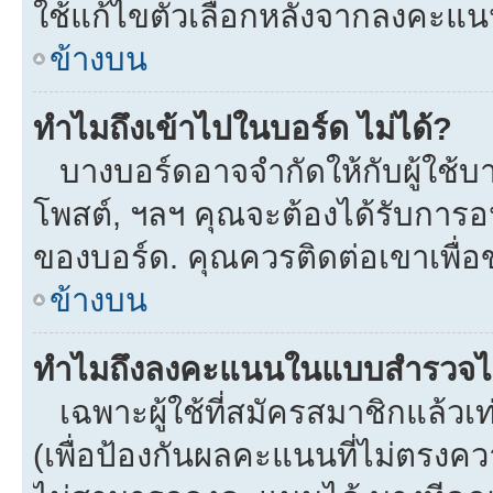
ใช้แก้ไขตัวเลือกหลังจากลงคะแ
ข้างบน
ทำไมถึงเข้าไปในบอร์ด ไม่ได้?
บางบอร์ดอาจจำกัดให้กับผู้ใช้บาง
โพสต์, ฯลฯ คุณจะต้องได้รับการ
ของบอร์ด. คุณควรติดต่อเขาเพื่
ข้างบน
ทำไมถึงลงคะแนนในแบบสำรวจไม
เฉพาะผู้ใช้ที่สมัครสมาชิกแล้ว
(เพื่อป้องกันผลคะแนนที่ไม่ตรงคว