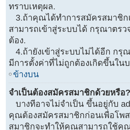
ทราบเหตุผล.
3.ถ้าคุณได้ทำการสมัครสมาชิกแล
สามารถเข้าสู่ระบบได้ กรุณาตรว
ต้อง.
4.ถ้ายังเข้าสู่ระบบไม่ได้อีก กรุ
มีการตั้งค่าที่ไม่ถูกต้องเกิดขึ้นใน
ข้างบน
จำเป็นต้องสมัครสมาชิกด้วยหรือ
บางทีอาจไม่จำเป็น ขึ้นอยู่กับ a
คุณต้องสมัครสมาชิกก่อนเพื่อโพ
สมาชิกจะทำให้คุณสามารถใช้คุณลักษ