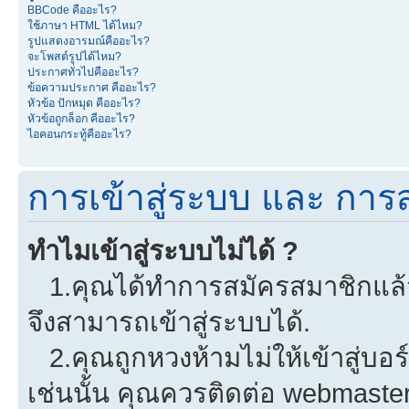
BBCode คืออะไร?
ใช้ภาษา HTML ได้ไหม?
รูปแสดงอารมณ์คืออะไร?
จะโพสต์รูปได้ไหม?
ประกาศทั่วไปคืออะไร?
ข้อความประกาศ คืออะไร?
หัวข้อ ปักหมุด คืออะไร?
หัวข้อถูกล็อก คืออะไร?
ไอคอนกระทู้คืออะไร?
การเข้าสู่ระบบ และ การ
ทำไมเข้าสู่ระบบไม่ได้ ?
1.คุณได้ทำการสมัครสมาชิกแล้วห
จึงสามารถเข้าสู่ระบบได้.
2.คุณถูกหวงห้ามไม่ให้เข้าสู่บอร
เช่นนั้น คุณควรติดต่อ webmaster