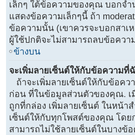
เล็กๆ ใต้ข้อความของคุณ บอกจำนว
แสดงข้อความเล็กๆนี้ ถ้า moderato
ข้อความนั้น (เขาควรจะบอกสาเหตุท
ผู้ใช้ปกติจะไม่สามารถลบข้อความท
ข้างบน
จะเพิ่มลายเซ็นต์ให้กับข้อความที่
ถ้าจะเพิ่มลายเซ็นต์ให้กับข้อควา
ก่อน ที่ในข้อมูลส่วนตัวของคุณ.
ถูกที่กล่อง เพิ่มลายเซ็นต์ ในหน
เซ็นต์ให้กับทุกโพสต์ของคุณ โดย
สามารถไม่ใช้ลายเซ็นต์ในบางข้อ