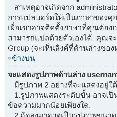
สาเหตุอาจเกิดจาก administrator 
การแปลบอร์ดให้เป็นภาษาของคุณ.
เผื่อเขาอาจติดตั้งภาษาที่คุณต้องก
สามารถแปลด้วยตัวเองได้. คุณจะพ
Group (จะเห็นลิงค์ที่ด้านล่างของ
ข้างบน
จะแสดงรูปภาพด้านล่าง usernam
มีรูปภาพ 2 อย่างที่จะแสดงอยู่ใต
1.รูปภาพแสดงระดับขั้น อาจเป็น
ข้อความมากน้อยเพียงใด.
2.ถัดลงมาอาจเป็นรูปภาพขนาดใหญ