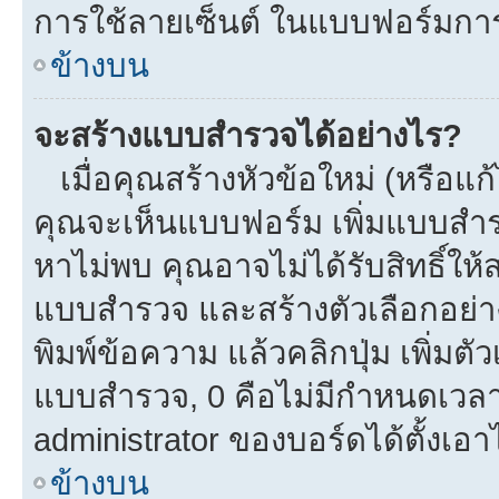
การใช้ลายเซ็นต์ ในแบบฟอร์มกา
ข้างบน
จะสร้างแบบสำรวจได้อย่างไร?
เมื่อคุณสร้างหัวข้อใหม่ (หรือแก
คุณจะเห็นแบบฟอร์ม เพิ่มแบบสำ
หาไม่พบ คุณอาจไม่ได้รับสิทธิ์ใ
แบบสำรวจ และสร้างตัวเลือกอย่างน
พิมพ์ข้อความ แล้วคลิกปุ่ม เพิ่
แบบสำรวจ, 0 คือไม่มีกำหนดเวลา
administrator ของบอร์ดได้ตั้งเอาไ
ข้างบน