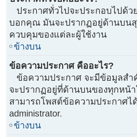
ประกาศทั่วไปจะประกอบไปด้วยข้อ
บอกคุณ มันจะปรากฏอยู่ด้านบนส
ควบคุมของแต่ละผู้ใช้งาน
ข้างบน
ข้อความประกาศ คืออะไร?
ข้อความประกาศ จะมีข้อมูลสำคั
จะปรากฏอยู่ที่ด้านบนของทุกหน้าใน
สามารถโพสต์ข้อความประกาศได้หร
administrator.
ข้างบน