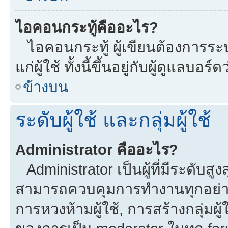
ไอคอนกระทู้คืออะไร?
ไอคอนกระทู้ ผู้เขียนต้องการระบุ
แก่ผู้ใช้ ทั้งนี้ขึ้นอยู่กับผู้ดูแลบ
ข้างบน
ระดับผู้ใช้ และกลุ่มผู้ใช้
Administrator คืออะไร?
Administrator เป็นผู้ที่มีระดับส
สามารถควบคุมการทำงานทุกอย่าง
การหวงห้ามผู้ใช้, การสร้างกลุ่มผู้