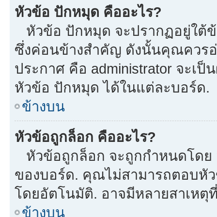
หัวข้อ ปักหมุด คืออะไร?
หัวข้อ ปักหมุด จะปรากฏอยู่ใต้
ซึ่งค่อนข้างสำคัญ ดังนั้นคุณควรอ
ประกาศ คือ administrator จะเป
หัวข้อ ปักหมุด ได้ในแต่ละบอร์ด.
ข้างบน
หัวข้อถูกล็อก คืออะไร?
หัวข้อถูกล็อก จะถูกกำหนดโดย m
ของบอร์ด. คุณไม่สามารถตอบหัวข
โดยอัตโนมัติ. อาจมีหลายสาเหตุที
ข้างบน