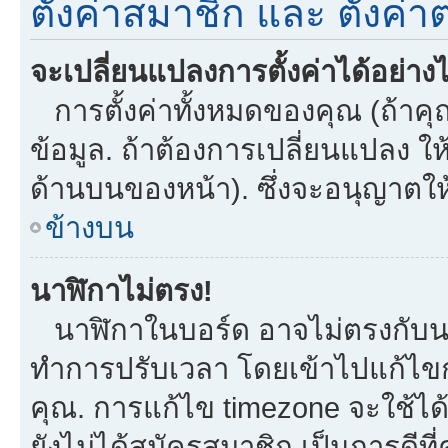
ตั้งค่าสมาชิก และ ตั้งค่าต
จะเปลี่ยนแปลงการตั้งค่าได้อย่าง
การตั้งค่าทั้งหมดของคุณ (ถ้าคุ
ข้อมูล. ถ้าต้องการเปลี่ยนแปลง ให้
ด้านบนของหน้า). ซึ่งจะอนุญาตให
ข้างบน
นาฬิกาไม่ตรง!
นาฬิกาในบอร์ด อาจไม่ตรงกับน
ทำการปรับเวลา โดยเข้าไปแก้ไขกา
คุณ. การแก้ไข timezone จะใช้ได้กั
ยังไม่ได้สมัครสมาชิก เป็นการดี