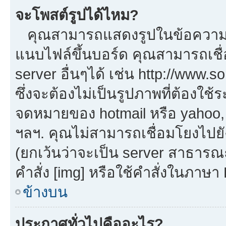
จะโพสต์รูปได้ไหม?
คุณสามารถแสดงรูปในข้อความขอ
แนบไฟล์ขึ้นบอร์ด คุณสามารถเชื่
server อื่นๆได้ เช่น http://www.
ซึ่งจะต้องไม่เป็นรูปภาพที่ต้องใ
จดหมายของ hotmail หรือ yahoo, เ
ฯลฯ. คุณไม่สามารถเชื่อมโยงไปยัง
(ยกเว้นว่าจะเป็น server สาธารณ
คำสั่ง [img] หรือใช้คำสั่งในภาษ
ข้างบน
ประกาศทั่วไปคืออะไร?