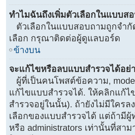
ทำไมฉันถึงเพิ่มตัวเลือกในแบบส
ตัวเลือกในแบบสอบถามถูกจำกัดด้
เลือก กรุณาติดต่อผู้ดูแลบอร์ด
ข้างบน
จะแก้ไขหรือลบแบบสำรวจได้อย่
ผู้ที่เป็นคนโพสต์ข้อความ, mod
แก้ไขแบบสำรวจได้. ให้คลิกแก้ไ
สำรวจอยู่ในนั้น). ถ้ายังไม่มีใ
เลือกของแบบสำรวจได้ แต่ถ้ามีผ
หรือ administrators เท่านั้นที่สาม