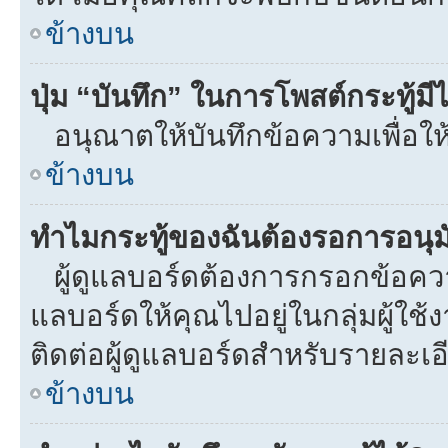
ข้างบน
ปุ่ม “บันทึก” ในการโพสต์กระทู้ม
อนุณาตให้บันทึกข้อความเพื่อให
ข้างบน
ทำไมกระทู้ของฉันต้องรอการอนุมั
ผู้ดูแลบอร์ดต้องการกรอกข้อความท
แลบอร์ดให้คุณไปอยู่ในกลุ่มผู้ใ
ติดต่อผู้ดูแลบอร์ดสำหรับรายละเอ
ข้างบน