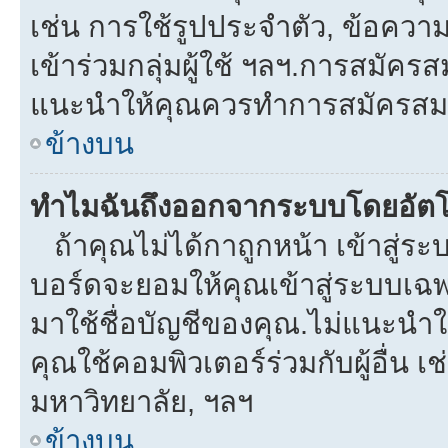
เช่น การใช้รูปประจำตัว, ข้อความส่
เข้าร่วมกลุ่มผู้ใช้ ฯลฯ.การสมัครส
แนะนำให้คุณควรทำการสมัครสม
ข้างบน
ทำไมฉันถึงออกจากระบบโดยอัตโ
ถ้าคุณไม่ได้กาถูกหน้า เข้าสู่ร
บอร์ดจะยอมให้คุณเข้าสู่ระบบเฉพา
มาใช้ชื่อบัญชีของคุณ.ไม่แนะนำให
คุณใช้คอมพิวเตอร์ร่วมกับผู้อื่น เช
มหาวิทยาลัย, ฯลฯ
ข้างบน