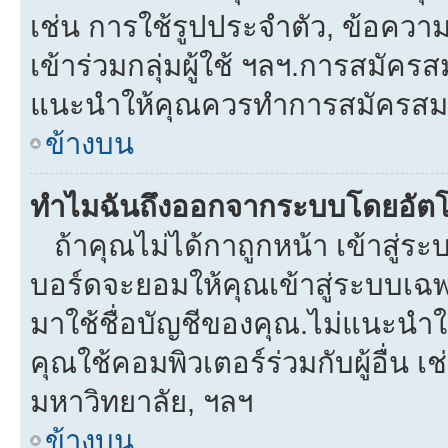
เช่น การใช้รูปประจำตัว, ข้อความส่
เข้าร่วมกลุ่มผู้ใช้ ฯลฯ.การสมัครส
แนะนำให้คุณควรทำการสมัครสม
ข้างบน
ทำไมฉันถึงออกจากระบบโดยอัตโ
ถ้าคุณไม่ได้กาถูกหน้า เข้าสู่ร
บอร์ดจะยอมให้คุณเข้าสู่ระบบเฉพา
มาใช้ชื่อบัญชีของคุณ.ไม่แนะนำให
คุณใช้คอมพิวเตอร์ร่วมกับผู้อื่น เช
มหาวิทยาลัย, ฯลฯ
ข้างบน