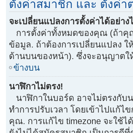
ตั้งค่าสมาชิก และ ตั้งค่าต
จะเปลี่ยนแปลงการตั้งค่าได้อย่าง
การตั้งค่าทั้งหมดของคุณ (ถ้าคุ
ข้อมูล. ถ้าต้องการเปลี่ยนแปลง ให้
ด้านบนของหน้า). ซึ่งจะอนุญาตให
ข้างบน
นาฬิกาไม่ตรง!
นาฬิกาในบอร์ด อาจไม่ตรงกับน
ทำการปรับเวลา โดยเข้าไปแก้ไขกา
คุณ. การแก้ไข timezone จะใช้ได้กั
ยังไม่ได้สมัครสมาชิก เป็นการดี