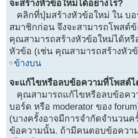
จะสร้างหัวข้อใหม่ได้อย่างไร?
คลิกที่ปุ่มสร้างหัวข้อใหม่ ใน บ
สมาชิกก่อน จึงจะสามารถโพสต์ข้
คุณสามารถสร้างหัวข้อใหม่ได้หรือ
หัวข้อ (เช่น คุณสามารถสร้างหั
ข้างบน
จะแก้ไขหรือลบข้อความที่โพสต์ได
คุณสามารถแก้ไขหรือลบข้อความข
บอร์ด หรือ moderator ของ forum
(บางครั้งอาจมีการจำกัดจำนวนครั
ข้อความนั้น. ถ้ามีคนตอบข้อควา