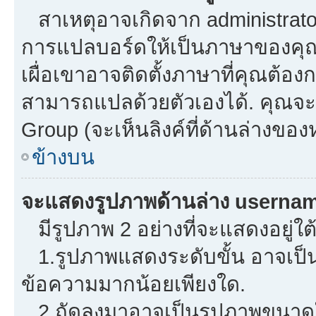
สาเหตุอาจเกิดจาก administrator 
การแปลบอร์ดให้เป็นภาษาของคุณ.
เผื่อเขาอาจติดตั้งภาษาที่คุณต้องก
สามารถแปลด้วยตัวเองได้. คุณจะพ
Group (จะเห็นลิงค์ที่ด้านล่างของ
ข้างบน
จะแสดงรูปภาพด้านล่าง usernam
มีรูปภาพ 2 อย่างที่จะแสดงอยู่ใต
1.รูปภาพแสดงระดับขั้น อาจเป็น
ข้อความมากน้อยเพียงใด.
2.ถัดลงมาอาจเป็นรูปภาพขนาดใหญ