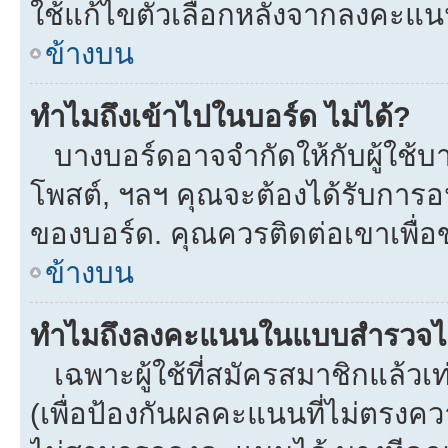
ใช้แก้ไขตัวเลือกหลังจากลงคะแ
ข้างบน
ทำไมถึงเข้าไปในบอร์ด ไม่ได้?
บางบอร์ดอาจจำกัดให้กับผู้ใช้บาง
โพสต์, ฯลฯ คุณจะต้องได้รับการ
ของบอร์ด. คุณควรติดต่อเขาเพื่
ข้างบน
ทำไมถึงลงคะแนนในแบบสำรวจไม
เฉพาะผู้ใช้ที่สมัครสมาชิกแล้ว
(เพื่อป้องกันผลคะแนนที่ไม่ตรงคว