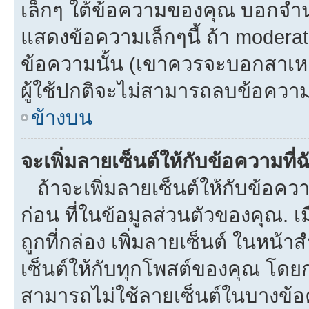
เล็กๆ ใต้ข้อความของคุณ บอกจำนว
แสดงข้อความเล็กๆนี้ ถ้า moderato
ข้อความนั้น (เขาควรจะบอกสาเหตุท
ผู้ใช้ปกติจะไม่สามารถลบข้อความท
ข้างบน
จะเพิ่มลายเซ็นต์ให้กับข้อความที่
ถ้าจะเพิ่มลายเซ็นต์ให้กับข้อควา
ก่อน ที่ในข้อมูลส่วนตัวของคุณ.
ถูกที่กล่อง เพิ่มลายเซ็นต์ ในหน
เซ็นต์ให้กับทุกโพสต์ของคุณ โดย
สามารถไม่ใช้ลายเซ็นต์ในบางข้อ