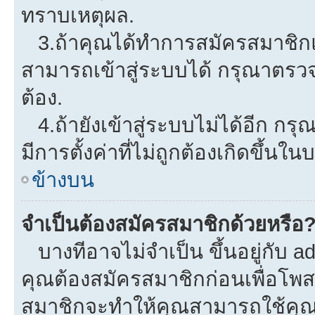
ทราบเหตุผล.
3.ถ้าคุณได้ทำการสมัครสมาชิกแล
สามารถเข้าสู่ระบบได้ กรุณาตรว
ต้อง.
4.ถ้ายังเข้าสู่ระบบไม่ได้อีก กรุ
มีการตั้งค่าที่ไม่ถูกต้องเกิดขึ้นใน
ข้างบน
จำเป็นต้องสมัครสมาชิกด้วยหรือ
บางทีอาจไม่จำเป็น ขึ้นอยู่กับ a
คุณต้องสมัครสมาชิกก่อนเพื่อโพ
สมาชิกจะทำให้คุณสามารถใช้คุณลักษ