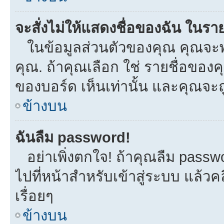
จะสั่งไม่ให้แสดงชื่อของฉัน ในรายช
ในข้อมูลส่วนตัวของคุณ คุณจะพ
คุณ. ถ้าคุณเลือก ใช่ รายชื่อขอ
ของบอร์ด เห็นเท่านั้น และคุณจะถูก
ข้างบน
ฉันลืม password!
อย่าเพิ่งตกใจ! ถ้าคุณลืม passw
ไปที่หน้าสำหรับเข้าสู่ระบบ แล้
เรื่อยๆ
ข้างบน