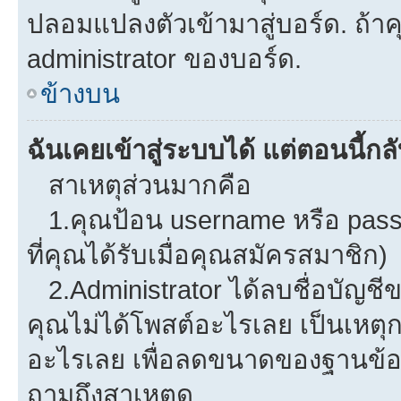
ปลอมแปลงตัวเข้ามาสู่บอร์ด. ถ้าคุ
administrator ของบอร์ด.
ข้างบน
ฉันเคยเข้าสู่ระบบได้ แต่ตอนนี้กลั
สาเหตุส่วนมากคือ
1.คุณป้อน username หรือ pass
ที่คุณได้รับเมื่อคุณสมัครสมาชิก)
2.Administrator ได้ลบชื่อบัญช
คุณไม่ได้โพสต์อะไรเลย เป็นเหตุกา
อะไรเลย เพื่อลดขนาดของฐานข้อม
ถามถึงสาเหตุดู.