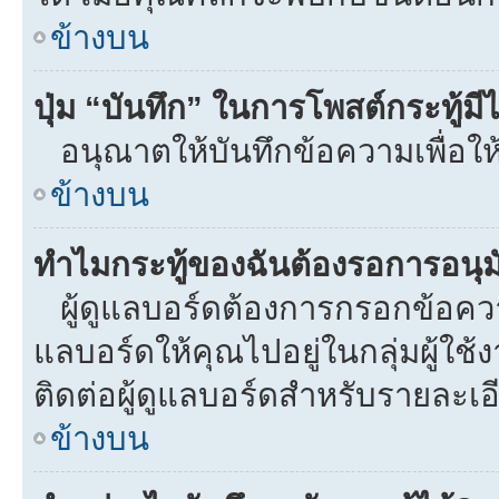
ข้างบน
ปุ่ม “บันทึก” ในการโพสต์กระทู้ม
อนุณาตให้บันทึกข้อความเพื่อให
ข้างบน
ทำไมกระทู้ของฉันต้องรอการอนุมั
ผู้ดูแลบอร์ดต้องการกรอกข้อความท
แลบอร์ดให้คุณไปอยู่ในกลุ่มผู้ใ
ติดต่อผู้ดูแลบอร์ดสำหรับรายละเอ
ข้างบน