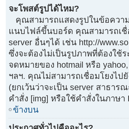
จะโพสต์รูปได้ไหม?
คุณสามารถแสดงรูปในข้อความขอ
แนบไฟล์ขึ้นบอร์ด คุณสามารถเชื่
server อื่นๆได้ เช่น http://www.
ซึ่งจะต้องไม่เป็นรูปภาพที่ต้องใ
จดหมายของ hotmail หรือ yahoo, เ
ฯลฯ. คุณไม่สามารถเชื่อมโยงไปยัง
(ยกเว้นว่าจะเป็น server สาธารณ
คำสั่ง [img] หรือใช้คำสั่งในภาษ
ข้างบน
ประกาศทั่วไปคืออะไร?