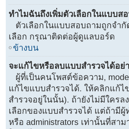
ทำไมฉันถึงเพิ่มตัวเลือกในแบบส
ตัวเลือกในแบบสอบถามถูกจำกัดด้
เลือก กรุณาติดต่อผู้ดูแลบอร์ด
ข้างบน
จะแก้ไขหรือลบแบบสำรวจได้อย่
ผู้ที่เป็นคนโพสต์ข้อความ, mod
แก้ไขแบบสำรวจได้. ให้คลิกแก้ไ
สำรวจอยู่ในนั้น). ถ้ายังไม่มีใ
เลือกของแบบสำรวจได้ แต่ถ้ามีผ
หรือ administrators เท่านั้นที่สาม