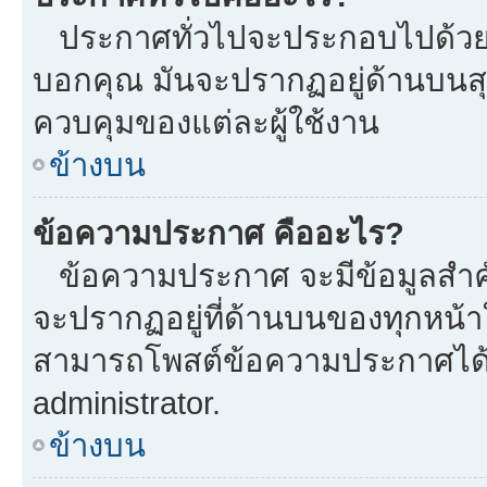
ประกาศทั่วไปจะประกอบไปด้วยข้อ
บอกคุณ มันจะปรากฏอยู่ด้านบนส
ควบคุมของแต่ละผู้ใช้งาน
ข้างบน
ข้อความประกาศ คืออะไร?
ข้อความประกาศ จะมีข้อมูลสำคั
จะปรากฏอยู่ที่ด้านบนของทุกหน้าใน
สามารถโพสต์ข้อความประกาศได้หร
administrator.
ข้างบน