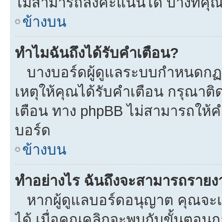
ไม่สามารถลงคะแนนได้ บางทีคุณอ
ข้างบน
ทำไมฉันถึงได้รับคำเตือน?
บางบอร์ดผู้ดูแลระบบกำหนดกฏบา
เหตุให้คุณได้รับคำเตือน กรุณาติ
เตือน ทาง phpBB ไม่สามารถให้คำ
บอร์ด
ข้างบน
ทำอย่างไร ฉันถึงจะสามารถรายงาน
หากผู้ดูแลบอร์ดอนุญาต คุณจะเห
ได้ เมื่อคุณคลิกจะพบกับขั้นตอ