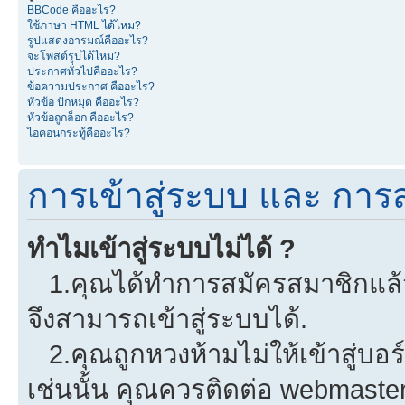
BBCode คืออะไร?
ใช้ภาษา HTML ได้ไหม?
รูปแสดงอารมณ์คืออะไร?
จะโพสต์รูปได้ไหม?
ประกาศทั่วไปคืออะไร?
ข้อความประกาศ คืออะไร?
หัวข้อ ปักหมุด คืออะไร?
หัวข้อถูกล็อก คืออะไร?
ไอคอนกระทู้คืออะไร?
การเข้าสู่ระบบ และ การ
ทำไมเข้าสู่ระบบไม่ได้ ?
1.คุณได้ทำการสมัครสมาชิกแล้วห
จึงสามารถเข้าสู่ระบบได้.
2.คุณถูกหวงห้ามไม่ให้เข้าสู่บอร
เช่นนั้น คุณควรติดต่อ webmaster