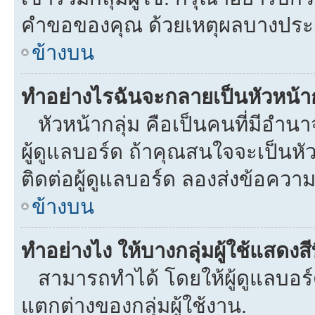
คำขอของคุณ ด้วยเหตุผลบางประ
ข้างบน
ทำอย่างไรฉันจะกลายเป็นหัวหน้าก
หัวหน้ากลุ่ม คือเป็นคนที่มีอำนาจใ
ผู้ดูแลบอร์ด ถ้าคุณสนใจจะเป็นหั
ติดต่อผู้ดูแลบอร์ด ลองส่งข้อความ
ข้างบน
ทำอย่างไง ให้บางกลุ่มผู้ใช้แสดงสี
สามารถทำได้ โดยให้ผู้ดูแลบอร์ด
แตกต่างของกลุ่มผู้ใช้งาน.