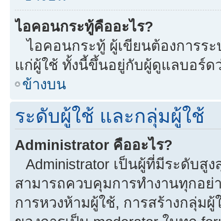
ไอคอนกระทู้คืออะไร?
ไอคอนกระทู้ ผู้เขียนต้องการระบุ
แก่ผู้ใช้ ทั้งนี้ขึ้นอยู่กับผู้ดูแลบ
ข้างบน
ระดับผู้ใช้ และกลุ่มผู้ใช้
Administrator คืออะไร?
Administrator เป็นผู้ที่มีระดับส
สามารถควบคุมการทำงานทุกอย่าง
การหวงห้ามผู้ใช้, การสร้างกลุ่มผู้