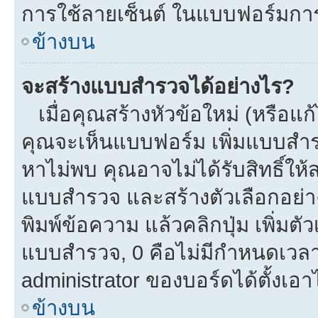
การใช้ลายเซ็นต์ ในแบบฟอร์มกา
ข้างบน
จะสร้างแบบสำรวจได้อย่างไร?
เมื่อคุณสร้างหัวข้อใหม่ (หรือแก
คุณจะเห็นแบบฟอร์ม เพิ่มแบบสำ
หาไม่พบ คุณอาจไม่ได้รับสิทธิ์ใ
แบบสำรวจ และสร้างตัวเลือกอย่างน
พิมพ์ข้อความ แล้วคลิกปุ่ม เพิ่
แบบสำรวจ, 0 คือไม่มีกำหนดเวลา
administrator ของบอร์ดได้ตั้งเอาไ
ข้างบน