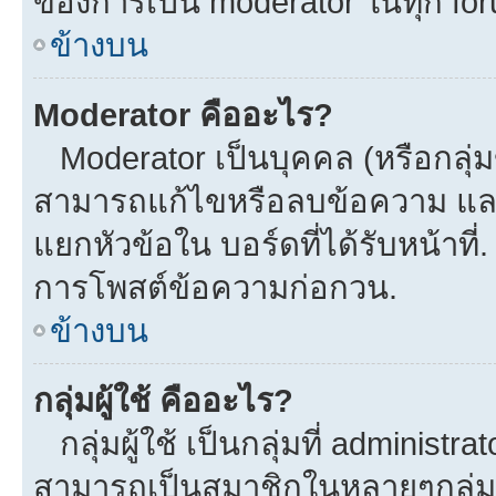
ของการเป็น moderator ในทุก fo
ข้างบน
Moderator คืออะไร?
Moderator เป็นบุคคล (หรือกลุ่ม
สามารถแก้ไขหรือลบข้อความ และ
แยกหัวข้อใน บอร์ดที่ได้รับหน้าที
การโพสต์ข้อความก่อกวน.
ข้างบน
กลุ่มผู้ใช้ คืออะไร?
กลุ่มผู้ใช้ เป็นกลุ่มที่ administra
สามารถเป็นสมาชิกในหลายๆกลุ่มพร