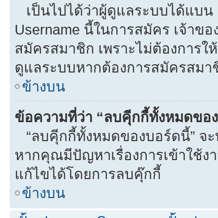
เป็นไปได้ว่าผู้ดูแลระบบได้แบน I
Username นี้ในการสมัคร เจ้าขอ
สมัครสมาชิก เพราะไม่ต้องการให้ผ
ดูแลระบบหากต้องการสมัครสมาช
ข้างบน
ข้อความที่ว่า “ลบคุีกกี้ทั้งหมดข
“ลบคุีกกี้ทั้งหมดของบอร์ดนี้” จะท
หากคุณมีปัญหาเรื่องการเข้าใ
แก้ไขได้โดยการลบคุ๊กกี้
ข้างบน