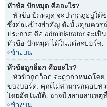
หัวข้อ ปักหมุด คืออะไร?
หัวข้อ ปักหมุด จะปรากฏอยู่ใต้
ซึ่งค่อนข้างสำคัญ ดังนั้นคุณควรอ
ประกาศ คือ administrator จะเป
หัวข้อ ปักหมุด ได้ในแต่ละบอร์ด.
ข้างบน
หัวข้อถูกล็อก คืออะไร?
หัวข้อถูกล็อก จะถูกกำหนดโดย m
ของบอร์ด. คุณไม่สามารถตอบหัวข
โดยอัตโนมัติ. อาจมีหลายสาเหตุที
ข้างบน