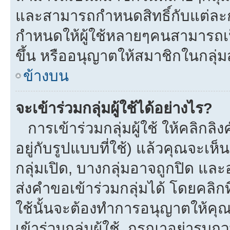
และสามารถกำหนดสิทธิ์กับแต่ละกลุ
กำหนดให้ผู้ใช้หลายๆคนสามารถเป
ขึ้น หรืออนุญาตให้สมาชิกในกลุ่
ข้างบน
จะเข้าร่วมกลุ่มผู้ใช้ได้อย่างไร?
การเข้าร่วมกลุ่มผู้ใช้ ให้คลิกลิงค
อยู่กับรูปแบบที่ใช้) แล้วคุณจะเห็นก
กลุ่มเปิด, บางกลุ่มอาจถูกปิด และ
ส่งคำขอเข้าร่วมกลุ่มได้ โดยคลิกที่
ใช้นั้นจะต้องทำการอนุญาตให้คุ
เข้าร่วมกลุ่มผู้ใช้. กรุณาอย่ารบ