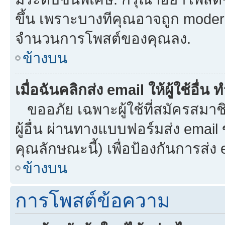
ขึ้น เพราะบางทีคุณอาจถูก moder
จำนวนการโพสต์ของคุณลง.
ข้างบน
เมื่อฉันคลิกส่ง email ให้ผู้ใช้อื
ขออภัย เฉพาะผู้ใช้ที่สมัครสมาชิก
ผู้อื่น ผ่านทางแบบฟอร์มส่ง email
คุณลักษณะนี้) เพื่อป้องกันการส่ง em
ข้างบน
การโพสต์ข้อความ