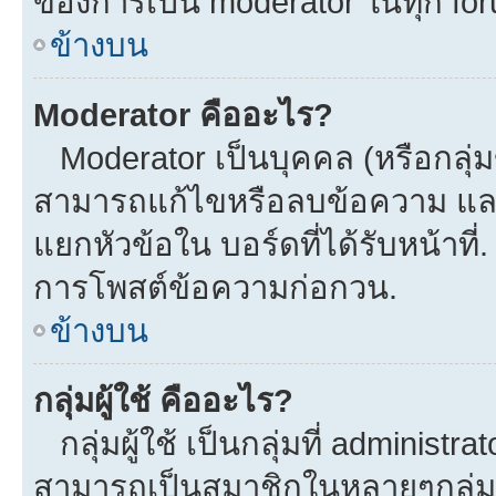
ของการเป็น moderator ในทุก fo
ข้างบน
Moderator คืออะไร?
Moderator เป็นบุคคล (หรือกลุ่ม
สามารถแก้ไขหรือลบข้อความ และ
แยกหัวข้อใน บอร์ดที่ได้รับหน้าที
การโพสต์ข้อความก่อกวน.
ข้างบน
กลุ่มผู้ใช้ คืออะไร?
กลุ่มผู้ใช้ เป็นกลุ่มที่ administra
สามารถเป็นสมาชิกในหลายๆกลุ่มพร