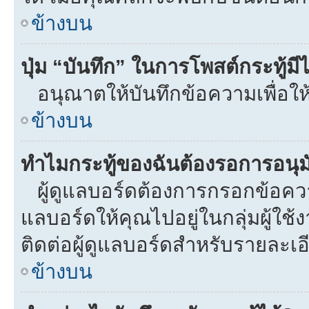
ข้างบน
ปุ่ม “บันทึก” ในการโพสต์กระทู้ม
อนุณาตให้บันทึกข้อความเพื่อให
ข้างบน
ทำไมกระทู้ของฉันต้องรอการอนุมั
ผู้ดูแลบอร์ดต้องการกรอกข้อความท
แลบอร์ดให้คุณไปอยู่ในกลุ่มผู้ใ
ติดต่อผู้ดูแลบอร์ดสำหรับรายละเอ
ข้างบน