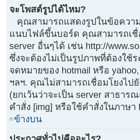
จะโพสต์รูปได้ไหม?
คุณสามารถแสดงรูปในข้อความขอ
แนบไฟล์ขึ้นบอร์ด คุณสามารถเชื่
server อื่นๆได้ เช่น http://www.
ซึ่งจะต้องไม่เป็นรูปภาพที่ต้องใ
จดหมายของ hotmail หรือ yahoo, เ
ฯลฯ. คุณไม่สามารถเชื่อมโยงไปยัง
(ยกเว้นว่าจะเป็น server สาธารณ
คำสั่ง [img] หรือใช้คำสั่งในภาษ
ข้างบน
ประกาศทั่วไปคืออะไร?