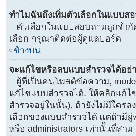
ทำไมฉันถึงเพิ่มตัวเลือกในแบบส
ตัวเลือกในแบบสอบถามถูกจำกัดด้
เลือก กรุณาติดต่อผู้ดูแลบอร์ด
ข้างบน
จะแก้ไขหรือลบแบบสำรวจได้อย่
ผู้ที่เป็นคนโพสต์ข้อความ, mod
แก้ไขแบบสำรวจได้. ให้คลิกแก้ไ
สำรวจอยู่ในนั้น). ถ้ายังไม่มีใ
เลือกของแบบสำรวจได้ แต่ถ้ามีผ
หรือ administrators เท่านั้นที่สาม