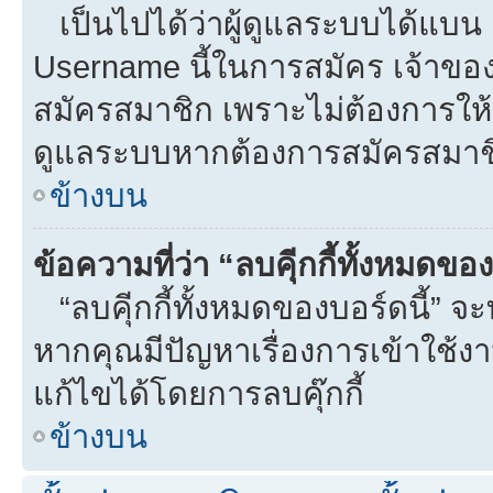
เป็นไปได้ว่าผู้ดูแลระบบได้แบน I
Username นี้ในการสมัคร เจ้าขอ
สมัครสมาชิก เพราะไม่ต้องการให้ผ
ดูแลระบบหากต้องการสมัครสมาช
ข้างบน
ข้อความที่ว่า “ลบคุีกกี้ทั้งหมดข
“ลบคุีกกี้ทั้งหมดของบอร์ดนี้” จะท
หากคุณมีปัญหาเรื่องการเข้าใ
แก้ไขได้โดยการลบคุ๊กกี้
ข้างบน