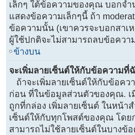
เล็กๆ ใต้ข้อความของคุณ บอกจำนว
แสดงข้อความเล็กๆนี้ ถ้า moderato
ข้อความนั้น (เขาควรจะบอกสาเหตุท
ผู้ใช้ปกติจะไม่สามารถลบข้อความท
ข้างบน
จะเพิ่มลายเซ็นต์ให้กับข้อความที่
ถ้าจะเพิ่มลายเซ็นต์ให้กับข้อควา
ก่อน ที่ในข้อมูลส่วนตัวของคุณ.
ถูกที่กล่อง เพิ่มลายเซ็นต์ ในหน
เซ็นต์ให้กับทุกโพสต์ของคุณ โดย
สามารถไม่ใช้ลายเซ็นต์ในบางข้อ