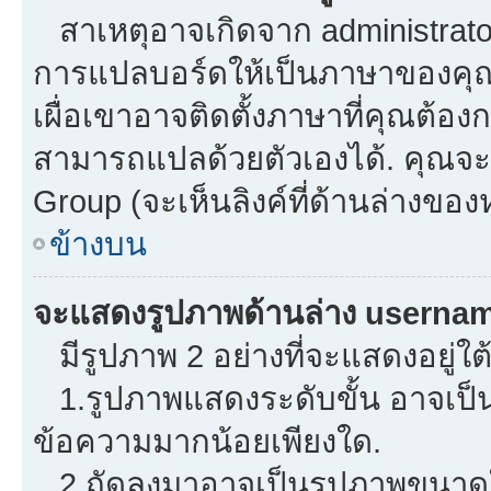
สาเหตุอาจเกิดจาก administrator 
การแปลบอร์ดให้เป็นภาษาของคุณ.
เผื่อเขาอาจติดตั้งภาษาที่คุณต้องก
สามารถแปลด้วยตัวเองได้. คุณจะพ
Group (จะเห็นลิงค์ที่ด้านล่างของ
ข้างบน
จะแสดงรูปภาพด้านล่าง usernam
มีรูปภาพ 2 อย่างที่จะแสดงอยู่ใต
1.รูปภาพแสดงระดับขั้น อาจเป็น
ข้อความมากน้อยเพียงใด.
2.ถัดลงมาอาจเป็นรูปภาพขนาดใหญ