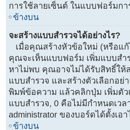
การใช้ลายเซ็นต์ ในแบบฟอร์มกา
ข้างบน
จะสร้างแบบสำรวจได้อย่างไร?
เมื่อคุณสร้างหัวข้อใหม่ (หรือแก
คุณจะเห็นแบบฟอร์ม เพิ่มแบบสำ
หาไม่พบ คุณอาจไม่ได้รับสิทธิ์ใ
แบบสำรวจ และสร้างตัวเลือกอย่างน
พิมพ์ข้อความ แล้วคลิกปุ่ม เพิ่
แบบสำรวจ, 0 คือไม่มีกำหนดเวลา
administrator ของบอร์ดได้ตั้งเอาไ
ข้างบน