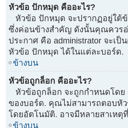
หัวข้อ ปักหมุด คืออะไร?
หัวข้อ ปักหมุด จะปรากฏอยู่ใต้
ซึ่งค่อนข้างสำคัญ ดังนั้นคุณควรอ
ประกาศ คือ administrator จะเป
หัวข้อ ปักหมุด ได้ในแต่ละบอร์ด.
ข้างบน
หัวข้อถูกล็อก คืออะไร?
หัวข้อถูกล็อก จะถูกกำหนดโดย m
ของบอร์ด. คุณไม่สามารถตอบหัวข
โดยอัตโนมัติ. อาจมีหลายสาเหตุที
ข้างบน