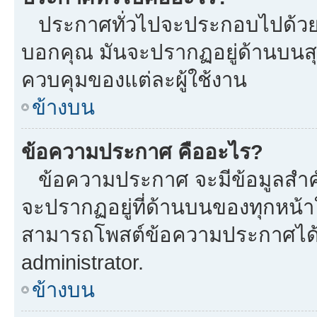
ประกาศทั่วไปจะประกอบไปด้วยข้อ
บอกคุณ มันจะปรากฏอยู่ด้านบนส
ควบคุมของแต่ละผู้ใช้งาน
ข้างบน
ข้อความประกาศ คืออะไร?
ข้อความประกาศ จะมีข้อมูลสำคั
จะปรากฏอยู่ที่ด้านบนของทุกหน้าใน
สามารถโพสต์ข้อความประกาศได้หร
administrator.
ข้างบน