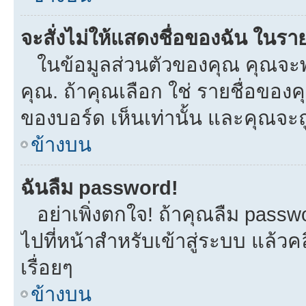
จะสั่งไม่ให้แสดงชื่อของฉัน ในรายช
ในข้อมูลส่วนตัวของคุณ คุณจะพ
คุณ. ถ้าคุณเลือก ใช่ รายชื่อขอ
ของบอร์ด เห็นเท่านั้น และคุณจะถูก
ข้างบน
ฉันลืม password!
อย่าเพิ่งตกใจ! ถ้าคุณลืม passw
ไปที่หน้าสำหรับเข้าสู่ระบบ แล้
เรื่อยๆ
ข้างบน