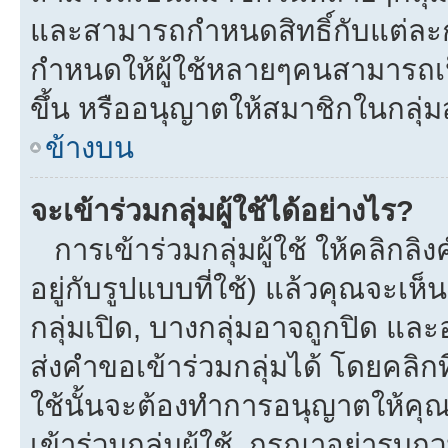
และสามารถกำหนดสิทธิ์กับแต่ละกลุ
กำหนดให้ผู้ใช้หลายๆคนสามารถเป
ขึ้น หรืออนุญาตให้สมาชิกในกลุ่
ข้างบน
จะเข้าร่วมกลุ่มผู้ใช้ได้อย่างไร?
การเข้าร่วมกลุ่มผู้ใช้ ให้คลิกลิงค
อยู่กับรูปแบบที่ใช้) แล้วคุณจะเห็นก
กลุ่มเปิด, บางกลุ่มอาจถูกปิด และ
ส่งคำขอเข้าร่วมกลุ่มได้ โดยคลิกที่
ใช้นั้นจะต้องทำการอนุญาตให้คุ
เข้าร่วมกลุ่มผู้ใช้. กรุณาอย่ารบ