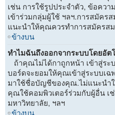
เช่น การใช้รูปประจำตัว, ข้อความส่
เข้าร่วมกลุ่มผู้ใช้ ฯลฯ.การสมัครส
แนะนำให้คุณควรทำการสมัครสม
ข้างบน
ทำไมฉันถึงออกจากระบบโดยอัตโ
ถ้าคุณไม่ได้กาถูกหน้า เข้าสู่ร
บอร์ดจะยอมให้คุณเข้าสู่ระบบเฉพา
มาใช้ชื่อบัญชีของคุณ.ไม่แนะนำให
คุณใช้คอมพิวเตอร์ร่วมกับผู้อื่น เช
มหาวิทยาลัย, ฯลฯ
ข้างบน