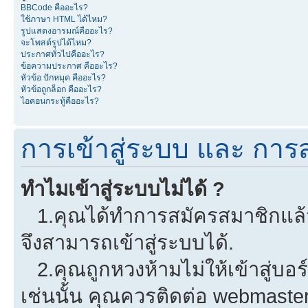
BBCode คืออะไร?
ใช้ภาษา HTML ได้ไหม?
รูปแสดงอารมณ์คืออะไร?
จะโพสต์รูปได้ไหม?
ประกาศทั่วไปคืออะไร?
ข้อความประกาศ คืออะไร?
หัวข้อ ปักหมุด คืออะไร?
หัวข้อถูกล็อก คืออะไร?
ไอคอนกระทู้คืออะไร?
การเข้าสู่ระบบ และ การ
ทำไมเข้าสู่ระบบไม่ได้ ?
1.คุณได้ทำการสมัครสมาชิกแล้วห
จึงสามารถเข้าสู่ระบบได้.
2.คุณถูกหวงห้ามไม่ให้เข้าสู่บอร
เช่นนั้น คุณควรติดต่อ webmaster