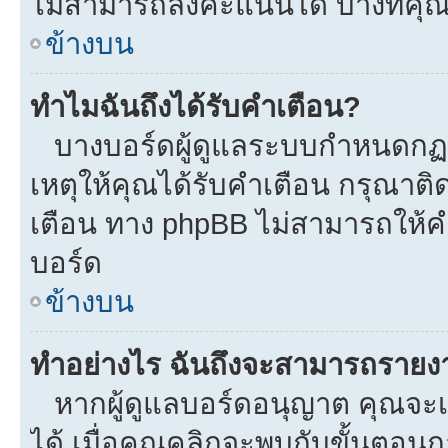
ไม่สามารถลงคะแนนได้ บางทีคุณอ
ข้างบน
ทำไมฉันถึงได้รับคำเตือน?
บางบอร์ดผู้ดูแลระบบกำหนดกฏบา
เหตุให้คุณได้รับคำเตือน กรุณาติ
เตือน ทาง phpBB ไม่สามารถให้คำ
บอร์ด
ข้างบน
ทำอย่างไร ฉันถึงจะสามารถรายงาน
หากผู้ดูแลบอร์ดอนุญาต คุณจะเห
ได้ เมื่อคุณคลิกจะพบกับขั้นตอ