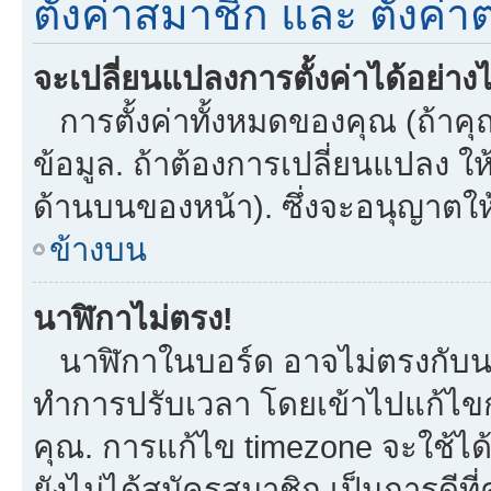
ตั้งค่าสมาชิก และ ตั้งค่าต
จะเปลี่ยนแปลงการตั้งค่าได้อย่าง
การตั้งค่าทั้งหมดของคุณ (ถ้าคุ
ข้อมูล. ถ้าต้องการเปลี่ยนแปลง ให้
ด้านบนของหน้า). ซึ่งจะอนุญาตให
ข้างบน
นาฬิกาไม่ตรง!
นาฬิกาในบอร์ด อาจไม่ตรงกับน
ทำการปรับเวลา โดยเข้าไปแก้ไขกา
คุณ. การแก้ไข timezone จะใช้ได้กั
ยังไม่ได้สมัครสมาชิก เป็นการดี