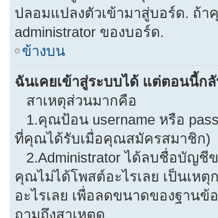
ปลอมแปลงตัวเข้ามาสู่บอร์ด. ถ้าคุ
administrator ของบอร์ด.
ข้างบน
ฉันเคยเข้าสู่ระบบได้ แต่ตอนนี้กลั
สาเหตุส่วนมากคือ
1.คุณป้อน username หรือ pass
ที่คุณได้รับเมื่อคุณสมัครสมาชิก)
2.Administrator ได้ลบชื่อบัญช
คุณไม่ได้โพสต์อะไรเลย เป็นเหตุกา
อะไรเลย เพื่อลดขนาดของฐานข้อม
ถามถึงสาเหตุดู.