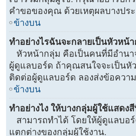
คำขอของคุณ ด้วยเหตุผลบางประ
ข้างบน
ทำอย่างไรฉันจะกลายเป็นหัวหน้าก
หัวหน้ากลุ่ม คือเป็นคนที่มีอำนาจใ
ผู้ดูแลบอร์ด ถ้าคุณสนใจจะเป็นหั
ติดต่อผู้ดูแลบอร์ด ลองส่งข้อความ
ข้างบน
ทำอย่างไง ให้บางกลุ่มผู้ใช้แสดงสี
สามารถทำได้ โดยให้ผู้ดูแลบอร์ด
แตกต่างของกลุ่มผู้ใช้งาน.