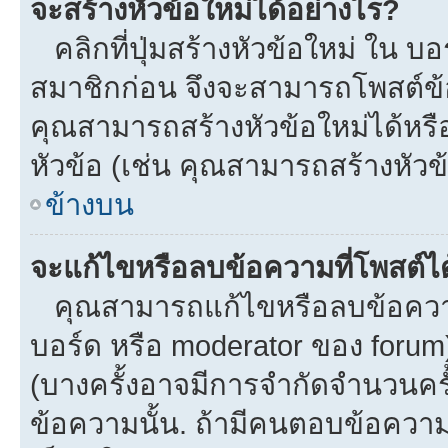
จะสร้างหัวข้อใหม่ได้อย่างไร?
คลิกที่ปุ่มสร้างหัวข้อใหม่ ใน บ
สมาชิกก่อน จึงจะสามารถโพสต์ข้
คุณสามารถสร้างหัวข้อใหม่ได้หรือ
หัวข้อ (เช่น คุณสามารถสร้างหั
ข้างบน
จะแก้ไขหรือลบข้อความที่โพสต์ได
คุณสามารถแก้ไขหรือลบข้อความข
บอร์ด หรือ moderator ของ forum
(บางครั้งอาจมีการจำกัดจำนวนครั
ข้อความนั้น. ถ้ามีคนตอบข้อควา