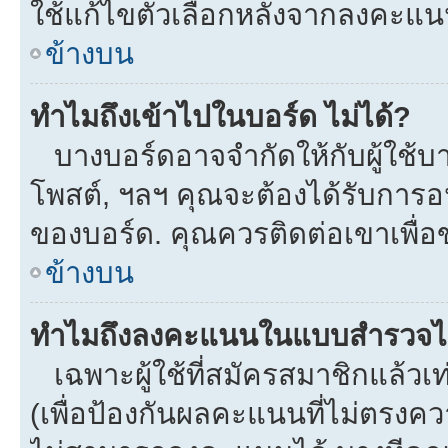
ใช้แก้ไขตัวเลือกหลังจากลงคะแ
ข้างบน
ทำไมถึงเข้าไปในบอร์ด ไม่ได้?
บางบอร์ดอาจจำกัดให้กับผู้ใช้บาง
โพสต์, ฯลฯ คุณจะต้องได้รับการ
ของบอร์ด. คุณควรติดต่อเขาเพื่
ข้างบน
ทำไมถึงลงคะแนนในแบบสำรวจไม
เฉพาะผู้ใช้ที่สมัครสมาชิกแล้ว
(เพื่อป้องกันผลคะแนนที่ไม่ตรงคว