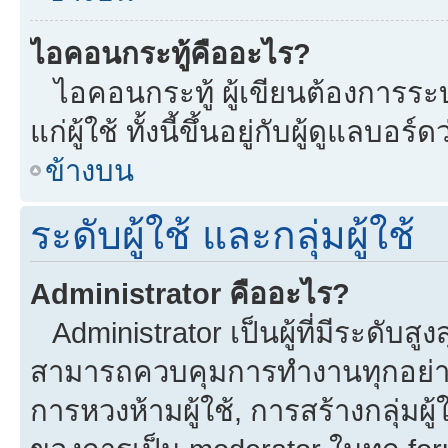
ไอคอนกระทู้คืออะไร?
ไอคอนกระทู้ ผู้เขียนต้องการระบุ
แก่ผู้ใช้ ทั้งนี้ขึ้นอยู่กับผู้ดูแลบ
ข้างบน
ระดับผู้ใช้ และกลุ่มผู้ใช้
Administrator คืออะไร?
Administrator เป็นผู้ที่มีระดับส
สามารถควบคุมการทำงานทุกอย่าง
การหวงห้ามผู้ใช้, การสร้างกลุ่มผู้