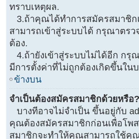
ทราบเหตุผล.
3.ถ้าคุณได้ทำการสมัครสมาชิกแล
สามารถเข้าสู่ระบบได้ กรุณาตรว
ต้อง.
4.ถ้ายังเข้าสู่ระบบไม่ได้อีก กรุ
มีการตั้งค่าที่ไม่ถูกต้องเกิดขึ้นใน
ข้างบน
จำเป็นต้องสมัครสมาชิกด้วยหรือ
บางทีอาจไม่จำเป็น ขึ้นอยู่กับ a
คุณต้องสมัครสมาชิกก่อนเพื่อโพ
สมาชิกจะทำให้คุณสามารถใช้คุณลักษ