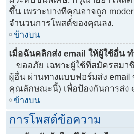
ขึ้น เพราะบางทีคุณอาจถูก moder
จำนวนการโพสต์ของคุณลง.
ข้างบน
เมื่อฉันคลิกส่ง email ให้ผู้ใช้อื
ขออภัย เฉพาะผู้ใช้ที่สมัครสมาชิก
ผู้อื่น ผ่านทางแบบฟอร์มส่ง email
คุณลักษณะนี้) เพื่อป้องกันการส่ง em
ข้างบน
การโพสต์ข้อความ