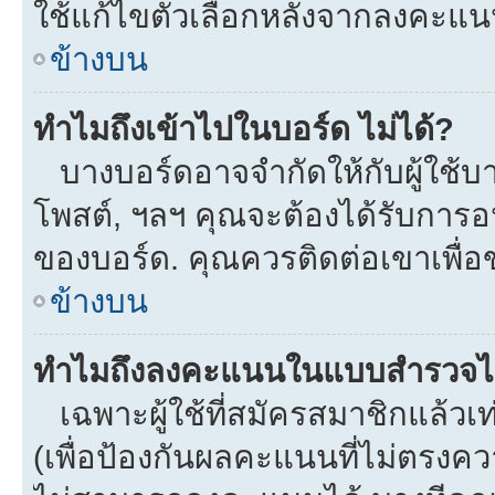
ใช้แก้ไขตัวเลือกหลังจากลงคะแ
ข้างบน
ทำไมถึงเข้าไปในบอร์ด ไม่ได้?
บางบอร์ดอาจจำกัดให้กับผู้ใช้บาง
โพสต์, ฯลฯ คุณจะต้องได้รับการ
ของบอร์ด. คุณควรติดต่อเขาเพื่
ข้างบน
ทำไมถึงลงคะแนนในแบบสำรวจไม
เฉพาะผู้ใช้ที่สมัครสมาชิกแล้ว
(เพื่อป้องกันผลคะแนนที่ไม่ตรงคว