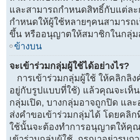
และสามารถกำหนดสิทธิ์กับแต่ละกลุ
กำหนดให้ผู้ใช้หลายๆคนสามารถเป
ขึ้น หรืออนุญาตให้สมาชิกในกลุ่
ข้างบน
จะเข้าร่วมกลุ่มผู้ใช้ได้อย่างไร?
การเข้าร่วมกลุ่มผู้ใช้ ให้คลิกลิงค
อยู่กับรูปแบบที่ใช้) แล้วคุณจะเห็นก
กลุ่มเปิด, บางกลุ่มอาจถูกปิด และ
ส่งคำขอเข้าร่วมกลุ่มได้ โดยคลิกที่
ใช้นั้นจะต้องทำการอนุญาตให้คุ
เข้าร่วมกลุ่มผู้ใช้. กรุณาอย่ารบ