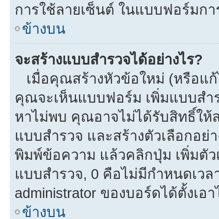
การใช้ลายเซ็นต์ ในแบบฟอร์มกา
ข้างบน
จะสร้างแบบสำรวจได้อย่างไร?
เมื่อคุณสร้างหัวข้อใหม่ (หรือแก
คุณจะเห็นแบบฟอร์ม เพิ่มแบบสำ
หาไม่พบ คุณอาจไม่ได้รับสิทธิ์ใ
แบบสำรวจ และสร้างตัวเลือกอย่างน
พิมพ์ข้อความ แล้วคลิกปุ่ม เพิ่
แบบสำรวจ, 0 คือไม่มีกำหนดเวลา
administrator ของบอร์ดได้ตั้งเอาไ
ข้างบน