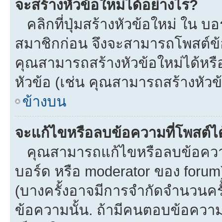
จะสร้างหัวข้อใหม่ได้อย่างไร?
คลิกที่ปุ่มสร้างหัวข้อใหม่ ใน บ
สมาชิกก่อน จึงจะสามารถโพสต์ข้
คุณสามารถสร้างหัวข้อใหม่ได้หรือ
หัวข้อ (เช่น คุณสามารถสร้างหั
ข้างบน
จะแก้ไขหรือลบข้อความที่โพสต์ได
คุณสามารถแก้ไขหรือลบข้อความข
บอร์ด หรือ moderator ของ forum
(บางครั้งอาจมีการจำกัดจำนวนครั
ข้อความนั้น. ถ้ามีคนตอบข้อควา