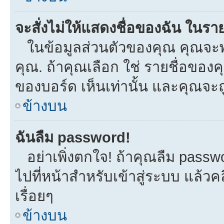
จะสั่งไม่ให้แสดงชื่อของฉัน ในรายช
ในข้อมูลส่วนตัวของคุณ คุณจะพ
คุณ. ถ้าคุณเลือก ใช่ รายชื่อขอ
ของบอร์ด เห็นเท่านั้น และคุณจะถูก
ข้างบน
ฉันลืม password!
อย่าเพิ่งตกใจ! ถ้าคุณลืม passw
ไปที่หน้าสำหรับเข้าสู่ระบบ แล้
เรื่อยๆ
ข้างบน