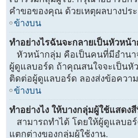
คำขอของคุณ ด้วยเหตุผลบางประ
ข้างบน
ทำอย่างไรฉันจะกลายเป็นหัวหน้าก
หัวหน้ากลุ่ม คือเป็นคนที่มีอำนาจใ
ผู้ดูแลบอร์ด ถ้าคุณสนใจจะเป็นหั
ติดต่อผู้ดูแลบอร์ด ลองส่งข้อความ
ข้างบน
ทำอย่างไง ให้บางกลุ่มผู้ใช้แสดงสี
สามารถทำได้ โดยให้ผู้ดูแลบอร์ด
แตกต่างของกลุ่มผู้ใช้งาน.