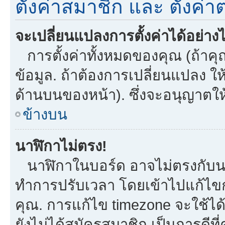
ตั้งค่าสมาชิก และ ตั้งค่าต
จะเปลี่ยนแปลงการตั้งค่าได้อย่าง
การตั้งค่าทั้งหมดของคุณ (ถ้าคุ
ข้อมูล. ถ้าต้องการเปลี่ยนแปลง ให้
ด้านบนของหน้า). ซึ่งจะอนุญาตให
ข้างบน
นาฬิกาไม่ตรง!
นาฬิกาในบอร์ด อาจไม่ตรงกับน
ทำการปรับเวลา โดยเข้าไปแก้ไขกา
คุณ. การแก้ไข timezone จะใช้ได้กั
ยังไม่ได้สมัครสมาชิก เป็นการดี