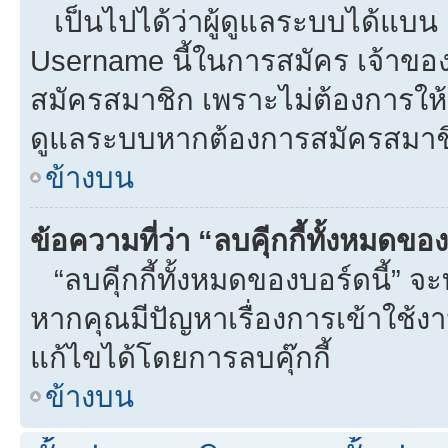
เป็นไปได้ว่าผู้ดูแลระบบได้แบน I
Username นี้ในการสมัคร เจ้าขอ
สมัครสมาชิก เพราะไม่ต้องการให้ผ
ดูแลระบบหากต้องการสมัครสมาช
ข้างบน
ข้อความที่ว่า “ลบคุีกกี้ทั้งหมดข
“ลบคุีกกี้ทั้งหมดของบอร์ดนี้” จะท
หากคุณมีปัญหาเรื่องการเข้าใ
แก้ไขได้โดยการลบคุ๊กกี้
ข้างบน