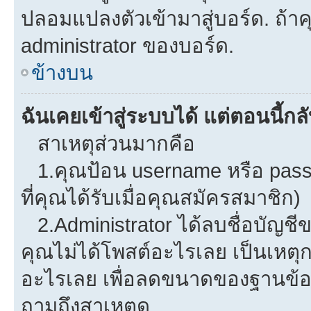
ปลอมแปลงตัวเข้ามาสู่บอร์ด. ถ้าคุ
administrator ของบอร์ด.
ข้างบน
ฉันเคยเข้าสู่ระบบได้ แต่ตอนนี้กลั
สาเหตุส่วนมากคือ
1.คุณป้อน username หรือ pass
ที่คุณได้รับเมื่อคุณสมัครสมาชิก)
2.Administrator ได้ลบชื่อบัญช
คุณไม่ได้โพสต์อะไรเลย เป็นเหตุกา
อะไรเลย เพื่อลดขนาดของฐานข้อม
ถามถึงสาเหตุดู.