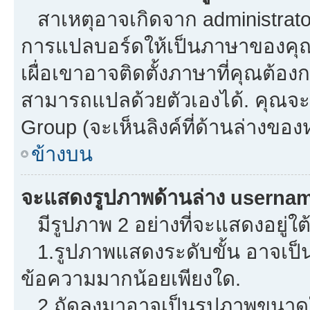
สาเหตุอาจเกิดจาก administrator 
การแปลบอร์ดให้เป็นภาษาของคุณ.
เผื่อเขาอาจติดตั้งภาษาที่คุณต้องก
สามารถแปลด้วยตัวเองได้. คุณจะพ
Group (จะเห็นลิงค์ที่ด้านล่างของ
ข้างบน
จะแสดงรูปภาพด้านล่าง usernam
มีรูปภาพ 2 อย่างที่จะแสดงอยู่ใต
1.รูปภาพแสดงระดับขั้น อาจเป็น
ข้อความมากน้อยเพียงใด.
2.ถัดลงมาอาจเป็นรูปภาพขนาดใหญ