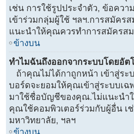
เช่น การใช้รูปประจำตัว, ข้อความส่
เข้าร่วมกลุ่มผู้ใช้ ฯลฯ.การสมัครส
แนะนำให้คุณควรทำการสมัครสม
ข้างบน
ทำไมฉันถึงออกจากระบบโดยอัตโ
ถ้าคุณไม่ได้กาถูกหน้า เข้าสู่ร
บอร์ดจะยอมให้คุณเข้าสู่ระบบเฉพา
มาใช้ชื่อบัญชีของคุณ.ไม่แนะนำให
คุณใช้คอมพิวเตอร์ร่วมกับผู้อื่น เช
มหาวิทยาลัย, ฯลฯ
ข้างบน