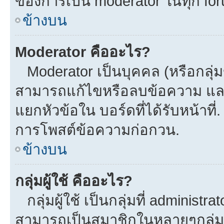
ของการเป็น moderator ในทุก fo
ข้างบน
Moderator คืออะไร?
Moderator เป็นบุคคล (หรือกลุ่ม
สามารถแก้ไขหรือลบข้อความ และ
แยกหัวข้อใน บอร์ดที่ได้รับหน้าที
การโพสต์ข้อความก่อกวน.
ข้างบน
กลุ่มผู้ใช้ คืออะไร?
กลุ่มผู้ใช้ เป็นกลุ่มที่ administra
สามารถเป็นสมาชิกในหลายๆกลุ่มพร