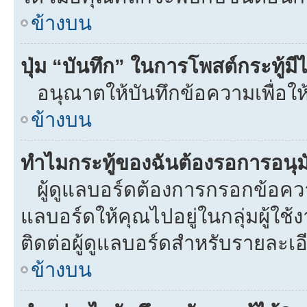
ข้างบน
ปุ่ม “บันทึก” ในการโพสต์กระทู้ม
อนุณาตให้บันทึกข้อความเพื่อให
ข้างบน
ทำไมกระทู้ของฉันต้องรอการอนุมั
ผู้ดูแลบอร์ดต้องการกรอกข้อความท
แลบอร์ดให้คุณไปอยู่ในกลุ่มผู้ใ
ติดต่อผู้ดูแลบอร์ดสำหรับรายละเอ
ข้างบน