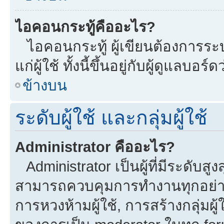
ไอคอนกระทู้คืออะไร?
ไอคอนกระทู้ ผู้เขียนต้องการระบุ
แก่ผู้ใช้ ทั้งนี้ขึ้นอยู่กับผู้ดูแลบ
ข้างบน
ระดับผู้ใช้ และกลุ่มผู้ใช้
Administrator คืออะไร?
Administrator เป็นผู้ที่มีระดับส
สามารถควบคุมการทำงานทุกอย่าง
การหวงห้ามผู้ใช้, การสร้างกลุ่มผู้