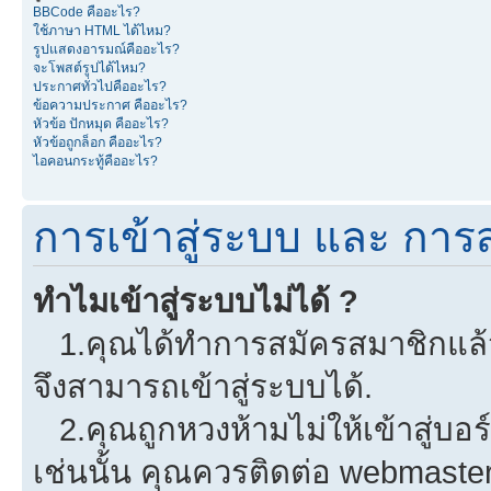
BBCode คืออะไร?
ใช้ภาษา HTML ได้ไหม?
รูปแสดงอารมณ์คืออะไร?
จะโพสต์รูปได้ไหม?
ประกาศทั่วไปคืออะไร?
ข้อความประกาศ คืออะไร?
หัวข้อ ปักหมุด คืออะไร?
หัวข้อถูกล็อก คืออะไร?
ไอคอนกระทู้คืออะไร?
การเข้าสู่ระบบ และ การ
ทำไมเข้าสู่ระบบไม่ได้ ?
1.คุณได้ทำการสมัครสมาชิกแล้วห
จึงสามารถเข้าสู่ระบบได้.
2.คุณถูกหวงห้ามไม่ให้เข้าสู่บอร
เช่นนั้น คุณควรติดต่อ webmaster