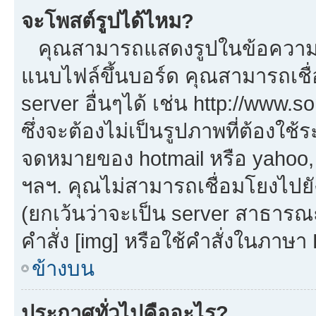
จะโพสต์รูปได้ไหม?
คุณสามารถแสดงรูปในข้อความขอ
แนบไฟล์ขึ้นบอร์ด คุณสามารถเชื่
server อื่นๆได้ เช่น http://www.
ซึ่งจะต้องไม่เป็นรูปภาพที่ต้องใ
จดหมายของ hotmail หรือ yahoo, เ
ฯลฯ. คุณไม่สามารถเชื่อมโยงไปยัง
(ยกเว้นว่าจะเป็น server สาธารณ
คำสั่ง [img] หรือใช้คำสั่งในภาษ
ข้างบน
ประกาศทั่วไปคืออะไร?