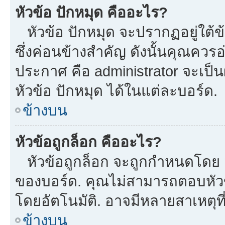
หัวข้อ ปักหมุด คืออะไร?
หัวข้อ ปักหมุด จะปรากฏอยู่ใต้
ซึ่งค่อนข้างสำคัญ ดังนั้นคุณควรอ
ประกาศ คือ administrator จะเป
หัวข้อ ปักหมุด ได้ในแต่ละบอร์ด.
ข้างบน
หัวข้อถูกล็อก คืออะไร?
หัวข้อถูกล็อก จะถูกกำหนดโดย m
ของบอร์ด. คุณไม่สามารถตอบหัวข
โดยอัตโนมัติ. อาจมีหลายสาเหตุที
ข้างบน