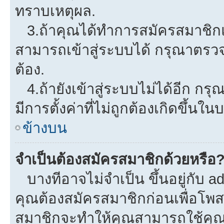
ทราบเหตุผล.
3.ถ้าคุณได้ทำการสมัครสมาชิกแล
สามารถเข้าสู่ระบบได้ กรุณาตรว
ต้อง.
4.ถ้ายังเข้าสู่ระบบไม่ได้อีก กรุ
มีการตั้งค่าที่ไม่ถูกต้องเกิดขึ้นใน
ข้างบน
จำเป็นต้องสมัครสมาชิกด้วยหรือ
บางทีอาจไม่จำเป็น ขึ้นอยู่กับ a
คุณต้องสมัครสมาชิกก่อนเพื่อโพ
สมาชิกจะทำให้คุณสามารถใช้คุณลักษ