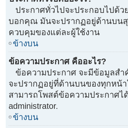
ประกาศทั่วไปจะประกอบไปด้วยข้อ
บอกคุณ มันจะปรากฏอยู่ด้านบนส
ควบคุมของแต่ละผู้ใช้งาน
ข้างบน
ข้อความประกาศ คืออะไร?
ข้อความประกาศ จะมีข้อมูลสำคั
จะปรากฏอยู่ที่ด้านบนของทุกหน้าใน
สามารถโพสต์ข้อความประกาศได้หร
administrator.
ข้างบน