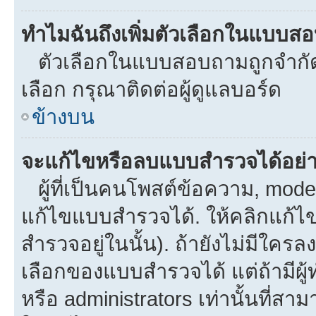
ทำไมฉันถึงเพิ่มตัวเลือกในแบบส
ตัวเลือกในแบบสอบถามถูกจำกัดด้
เลือก กรุณาติดต่อผู้ดูแลบอร์ด
ข้างบน
จะแก้ไขหรือลบแบบสำรวจได้อย่
ผู้ที่เป็นคนโพสต์ข้อความ, mod
แก้ไขแบบสำรวจได้. ให้คลิกแก้ไ
สำรวจอยู่ในนั้น). ถ้ายังไม่มีใ
เลือกของแบบสำรวจได้ แต่ถ้ามีผ
หรือ administrators เท่านั้นที่สาม