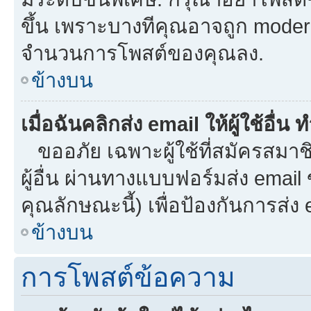
ขึ้น เพราะบางทีคุณอาจถูก moder
จำนวนการโพสต์ของคุณลง.
ข้างบน
เมื่อฉันคลิกส่ง email ให้ผู้ใช้อื
ขออภัย เฉพาะผู้ใช้ที่สมัครสมาชิก
ผู้อื่น ผ่านทางแบบฟอร์มส่ง email
คุณลักษณะนี้) เพื่อป้องกันการส่ง em
ข้างบน
การโพสต์ข้อความ