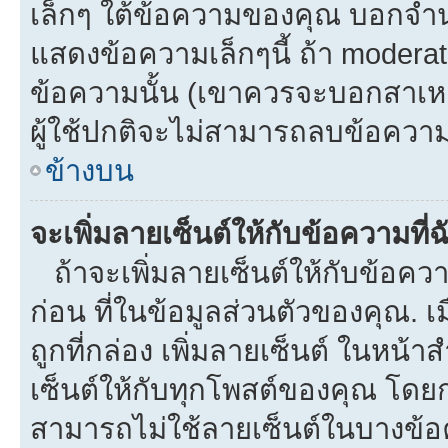
เล็กๆ ใต้ข้อความของคุณ บอกจำนว
แสดงข้อความเล็กๆนี้ ถ้า moderato
ข้อความนั้น (เขาควรจะบอกสาเหตุท
ผู้ใช้ปกติจะไม่สามารถลบข้อความท
ข้างบน
จะเพิ่มลายเซ็นต์ให้กับข้อความที่
ถ้าจะเพิ่มลายเซ็นต์ให้กับข้อควา
ก่อน ที่ในข้อมูลส่วนตัวของคุณ.
ถูกที่กล่อง เพิ่มลายเซ็นต์ ในหน
เซ็นต์ให้กับทุกโพสต์ของคุณ โดย
สามารถไม่ใช้ลายเซ็นต์ในบางข้อ