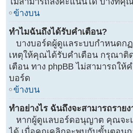
ไม่สามารถลงคะแนนได้ บางทีคุณอ
ข้างบน
ทำไมฉันถึงได้รับคำเตือน?
บางบอร์ดผู้ดูแลระบบกำหนดกฏบา
เหตุให้คุณได้รับคำเตือน กรุณาติ
เตือน ทาง phpBB ไม่สามารถให้คำ
บอร์ด
ข้างบน
ทำอย่างไร ฉันถึงจะสามารถรายงาน
หากผู้ดูแลบอร์ดอนุญาต คุณจะเห
ได้ เมื่อคุณคลิกจะพบกับขั้นตอ