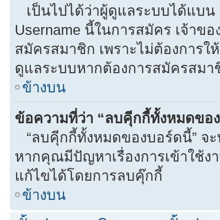
เป็นไปได้ว่าผู้ดูแลระบบได้แบน I
Username นี้ในการสมัคร เจ้าขอ
สมัครสมาชิก เพราะไม่ต้องการให้ผ
ดูแลระบบหากต้องการสมัครสมาช
ข้างบน
ข้อความที่ว่า “ลบคุีกกี้ทั้งหมดข
“ลบคุีกกี้ทั้งหมดของบอร์ดนี้” จะท
หากคุณมีปัญหาเรื่องการเข้าใ
แก้ไขได้โดยการลบคุ๊กกี้
ข้างบน