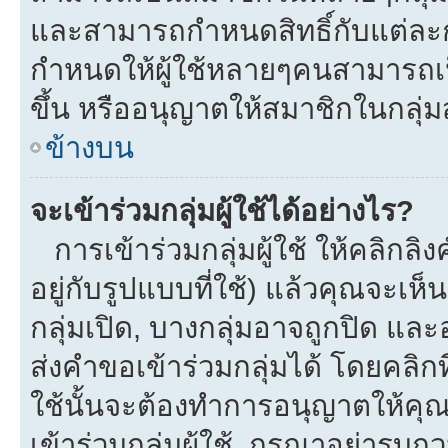
และสามารถกำหนดสิทธิ์กับแต่ละกลุ
กำหนดให้ผู้ใช้หลายๆคนสามารถเป
ขึ้น หรืออนุญาตให้สมาชิกในกลุ่
ข้างบน
จะเข้าร่วมกลุ่มผู้ใช้ได้อย่างไร?
การเข้าร่วมกลุ่มผู้ใช้ ให้คลิกลิงค
อยู่กับรูปแบบที่ใช้) แล้วคุณจะเห็นก
กลุ่มเปิด, บางกลุ่มอาจถูกปิด และ
ส่งคำขอเข้าร่วมกลุ่มได้ โดยคลิกที่
ใช้นั้นจะต้องทำการอนุญาตให้คุ
เข้าร่วมกลุ่มผู้ใช้. กรุณาอย่ารบ