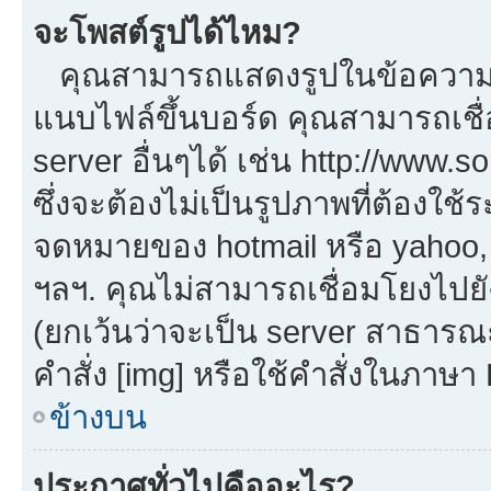
จะโพสต์รูปได้ไหม?
คุณสามารถแสดงรูปในข้อความขอ
แนบไฟล์ขึ้นบอร์ด คุณสามารถเชื่
server อื่นๆได้ เช่น http://www.
ซึ่งจะต้องไม่เป็นรูปภาพที่ต้องใ
จดหมายของ hotmail หรือ yahoo, เ
ฯลฯ. คุณไม่สามารถเชื่อมโยงไปยัง
(ยกเว้นว่าจะเป็น server สาธารณ
คำสั่ง [img] หรือใช้คำสั่งในภาษ
ข้างบน
ประกาศทั่วไปคืออะไร?