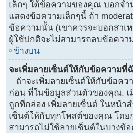
เล็กๆ ใต้ข้อความของคุณ บอกจำนว
แสดงข้อความเล็กๆนี้ ถ้า moderato
ข้อความนั้น (เขาควรจะบอกสาเหตุท
ผู้ใช้ปกติจะไม่สามารถลบข้อความท
ข้างบน
จะเพิ่มลายเซ็นต์ให้กับข้อความที่
ถ้าจะเพิ่มลายเซ็นต์ให้กับข้อควา
ก่อน ที่ในข้อมูลส่วนตัวของคุณ.
ถูกที่กล่อง เพิ่มลายเซ็นต์ ในหน
เซ็นต์ให้กับทุกโพสต์ของคุณ โดย
สามารถไม่ใช้ลายเซ็นต์ในบางข้อ