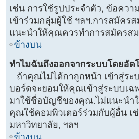
เช่น การใช้รูปประจำตัว, ข้อความส่
เข้าร่วมกลุ่มผู้ใช้ ฯลฯ.การสมัครส
แนะนำให้คุณควรทำการสมัครสม
ข้างบน
ทำไมฉันถึงออกจากระบบโดยอัตโ
ถ้าคุณไม่ได้กาถูกหน้า เข้าสู่ร
บอร์ดจะยอมให้คุณเข้าสู่ระบบเฉพา
มาใช้ชื่อบัญชีของคุณ.ไม่แนะนำให
คุณใช้คอมพิวเตอร์ร่วมกับผู้อื่น เช
มหาวิทยาลัย, ฯลฯ
ข้างบน