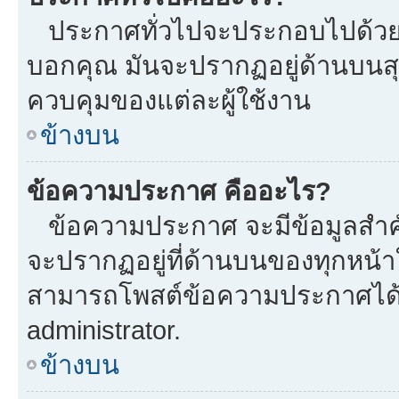
ประกาศทั่วไปจะประกอบไปด้วยข้อ
บอกคุณ มันจะปรากฏอยู่ด้านบนส
ควบคุมของแต่ละผู้ใช้งาน
ข้างบน
ข้อความประกาศ คืออะไร?
ข้อความประกาศ จะมีข้อมูลสำคั
จะปรากฏอยู่ที่ด้านบนของทุกหน้าใน
สามารถโพสต์ข้อความประกาศได้หร
administrator.
ข้างบน