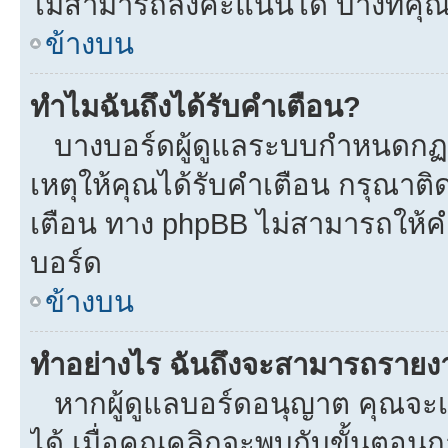
ไม่สามารถลงคะแนนได้ บางทีคุณอ
ข้างบน
ทำไมฉันถึงได้รับคำเตือน?
บางบอร์ดผู้ดูแลระบบกำหนดกฏบา
เหตุให้คุณได้รับคำเตือน กรุณาติ
เตือน ทาง phpBB ไม่สามารถให้คำ
บอร์ด
ข้างบน
ทำอย่างไร ฉันถึงจะสามารถรายงาน
หากผู้ดูแลบอร์ดอนุญาต คุณจะเห
ได้ เมื่อคุณคลิกจะพบกับขั้นตอ