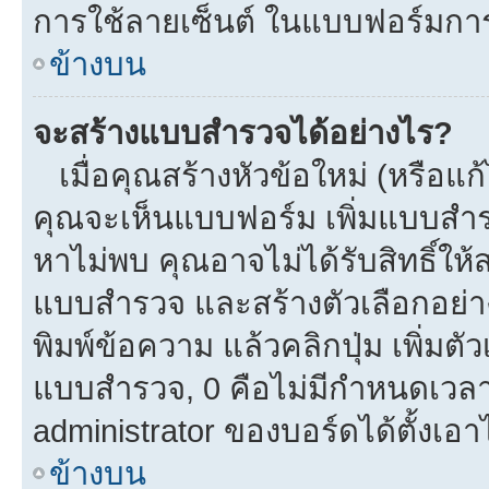
การใช้ลายเซ็นต์ ในแบบฟอร์มกา
ข้างบน
จะสร้างแบบสำรวจได้อย่างไร?
เมื่อคุณสร้างหัวข้อใหม่ (หรือแก
คุณจะเห็นแบบฟอร์ม เพิ่มแบบสำ
หาไม่พบ คุณอาจไม่ได้รับสิทธิ์ใ
แบบสำรวจ และสร้างตัวเลือกอย่างน
พิมพ์ข้อความ แล้วคลิกปุ่ม เพิ่
แบบสำรวจ, 0 คือไม่มีกำหนดเวลา
administrator ของบอร์ดได้ตั้งเอาไ
ข้างบน