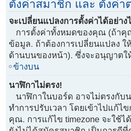
ตั้งค่าสมาชิก และ ตั้งค่าต
จะเปลี่ยนแปลงการตั้งค่าได้อย่าง
การตั้งค่าทั้งหมดของคุณ (ถ้าคุ
ข้อมูล. ถ้าต้องการเปลี่ยนแปลง ให้
ด้านบนของหน้า). ซึ่งจะอนุญาตให
ข้างบน
นาฬิกาไม่ตรง!
นาฬิกาในบอร์ด อาจไม่ตรงกับน
ทำการปรับเวลา โดยเข้าไปแก้ไขกา
คุณ. การแก้ไข timezone จะใช้ได้กั
ยังไม่ได้สมัครสมาชิก เป็นการดี