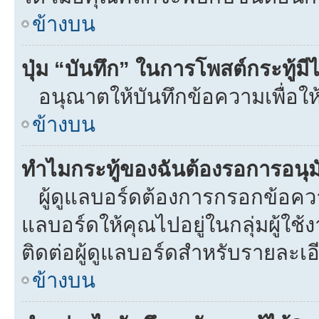
ข้างบน
ปุ่ม “บันทึก” ในการโพสต์กระทู้ม
อนุณาตให้บันทึกข้อความเพื่อให
ข้างบน
ทำไมกระทู้ของฉันต้องรอการอนุมั
ผู้ดูแลบอร์ดต้องการกรอกข้อความท
แลบอร์ดให้คุณไปอยู่ในกลุ่มผู้ใ
ติดต่อผู้ดูแลบอร์ดสำหรับรายละเอ
ข้างบน