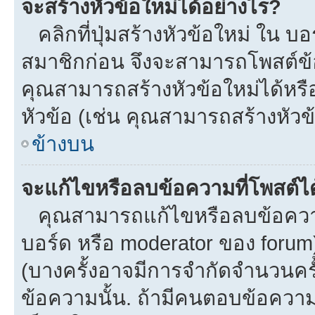
จะสร้างหัวข้อใหม่ได้อย่างไร?
คลิกที่ปุ่มสร้างหัวข้อใหม่ ใน บ
สมาชิกก่อน จึงจะสามารถโพสต์ข้
คุณสามารถสร้างหัวข้อใหม่ได้หรือ
หัวข้อ (เช่น คุณสามารถสร้างหั
ข้างบน
จะแก้ไขหรือลบข้อความที่โพสต์ได
คุณสามารถแก้ไขหรือลบข้อความข
บอร์ด หรือ moderator ของ forum
(บางครั้งอาจมีการจำกัดจำนวนครั
ข้อความนั้น. ถ้ามีคนตอบข้อควา