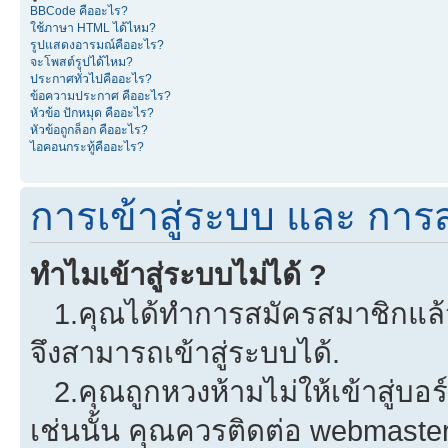
BBCode คืออะไร?
ใช้ภาษา HTML ได้ไหม?
รูปแสดงอารมณ์คืออะไร?
จะโพสต์รูปได้ไหม?
ประกาศทั่วไปคืออะไร?
ข้อความประกาศ คืออะไร?
หัวข้อ ปักหมุด คืออะไร?
หัวข้อถูกล็อก คืออะไร?
ไอคอนกระทู้คืออะไร?
การเข้าสู่ระบบ และ การ
ทำไมเข้าสู่ระบบไม่ได้ ?
1.คุณได้ทำการสมัครสมาชิกแล้วห
จึงสามารถเข้าสู่ระบบได้.
2.คุณถูกหวงห้ามไม่ให้เข้าสู่บอร
เช่นนั้น คุณควรติดต่อ webmaster