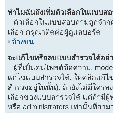
ทำไมฉันถึงเพิ่มตัวเลือกในแบบส
ตัวเลือกในแบบสอบถามถูกจำกัดด้
เลือก กรุณาติดต่อผู้ดูแลบอร์ด
ข้างบน
จะแก้ไขหรือลบแบบสำรวจได้อย่
ผู้ที่เป็นคนโพสต์ข้อความ, mod
แก้ไขแบบสำรวจได้. ให้คลิกแก้ไ
สำรวจอยู่ในนั้น). ถ้ายังไม่มีใ
เลือกของแบบสำรวจได้ แต่ถ้ามีผ
หรือ administrators เท่านั้นที่สาม