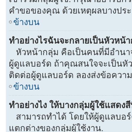
คำขอของคุณ ด้วยเหตุผลบางประ
ข้างบน
ทำอย่างไรฉันจะกลายเป็นหัวหน้าก
หัวหน้ากลุ่ม คือเป็นคนที่มีอำนาจใ
ผู้ดูแลบอร์ด ถ้าคุณสนใจจะเป็นหั
ติดต่อผู้ดูแลบอร์ด ลองส่งข้อความ
ข้างบน
ทำอย่างไง ให้บางกลุ่มผู้ใช้แสดงสี
สามารถทำได้ โดยให้ผู้ดูแลบอร์ด
แตกต่างของกลุ่มผู้ใช้งาน.