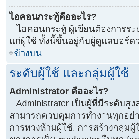
ไอคอนกระทู้คืออะไร?
ไอคอนกระทู้ ผู้เขียนต้องการระบุ
แก่ผู้ใช้ ทั้งนี้ขึ้นอยู่กับผู้ดูแลบ
ข้างบน
ระดับผู้ใช้ และกลุ่มผู้ใช้
Administrator คืออะไร?
Administrator เป็นผู้ที่มีระดับส
สามารถควบคุมการทำงานทุกอย่าง
การหวงห้ามผู้ใช้, การสร้างกลุ่มผู้