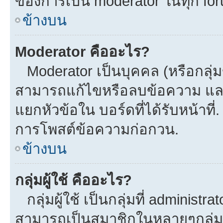
ของการเป็น moderator ในทุก fo
ข้างบน
Moderator คืออะไร?
Moderator เป็นบุคคล (หรือกลุ่ม
สามารถแก้ไขหรือลบข้อความ และ
แยกหัวข้อใน บอร์ดที่ได้รับหน้าที
การโพสต์ข้อความก่อกวน.
ข้างบน
กลุ่มผู้ใช้ คืออะไร?
กลุ่มผู้ใช้ เป็นกลุ่มที่ administra
สามารถเป็นสมาชิกในหลายๆกลุ่มพร