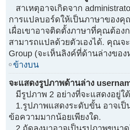
สาเหตุอาจเกิดจาก administrator 
การแปลบอร์ดให้เป็นภาษาของคุณ.
เผื่อเขาอาจติดตั้งภาษาที่คุณต้องก
สามารถแปลด้วยตัวเองได้. คุณจะพ
Group (จะเห็นลิงค์ที่ด้านล่างของ
ข้างบน
จะแสดงรูปภาพด้านล่าง usernam
มีรูปภาพ 2 อย่างที่จะแสดงอยู่ใต
1.รูปภาพแสดงระดับขั้น อาจเป็น
ข้อความมากน้อยเพียงใด.
2.ถัดลงมาอาจเป็นรูปภาพขนาดใหญ