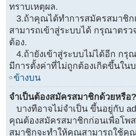
ทราบเหตุผล.
3.ถ้าคุณได้ทำการสมัครสมาชิกแล
สามารถเข้าสู่ระบบได้ กรุณาตรว
ต้อง.
4.ถ้ายังเข้าสู่ระบบไม่ได้อีก กรุ
มีการตั้งค่าที่ไม่ถูกต้องเกิดขึ้นใน
ข้างบน
จำเป็นต้องสมัครสมาชิกด้วยหรือ
บางทีอาจไม่จำเป็น ขึ้นอยู่กับ a
คุณต้องสมัครสมาชิกก่อนเพื่อโพ
สมาชิกจะทำให้คุณสามารถใช้คุณลักษ