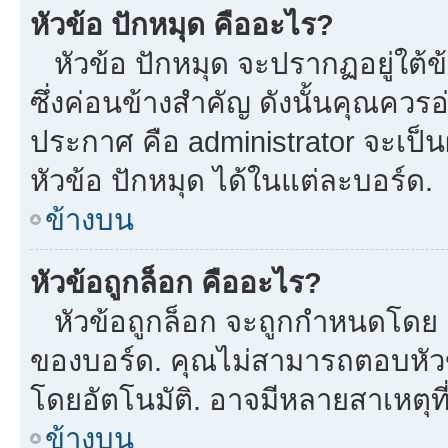
หัวข้อ ปักหมุด คืออะไร?
หัวข้อ ปักหมุด จะปรากฏอยู่ใต้
ซึ่งค่อนข้างสำคัญ ดังนั้นคุณควรอ
ประกาศ คือ administrator จะเป
หัวข้อ ปักหมุด ได้ในแต่ละบอร์ด.
ข้างบน
หัวข้อถูกล็อก คืออะไร?
หัวข้อถูกล็อก จะถูกกำหนดโดย m
ของบอร์ด. คุณไม่สามารถตอบหัวข
โดยอัตโนมัติ. อาจมีหลายสาเหตุที
ข้างบน