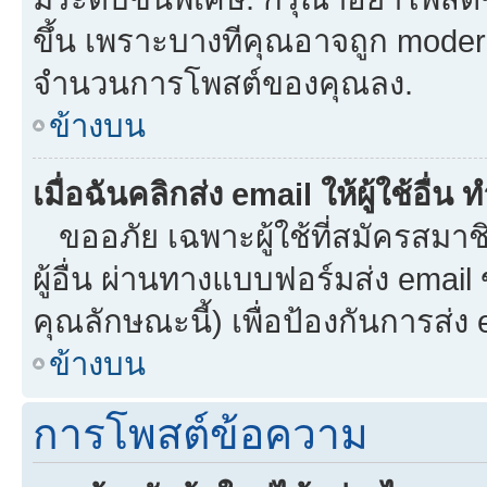
ขึ้น เพราะบางทีคุณอาจถูก moder
จำนวนการโพสต์ของคุณลง.
ข้างบน
เมื่อฉันคลิกส่ง email ให้ผู้ใช้อื
ขออภัย เฉพาะผู้ใช้ที่สมัครสมาชิก
ผู้อื่น ผ่านทางแบบฟอร์มส่ง email
คุณลักษณะนี้) เพื่อป้องกันการส่ง em
ข้างบน
การโพสต์ข้อความ