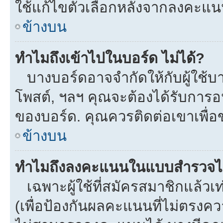
ใช้แก้ไขตัวเลือกหลังจากลงคะแ
ข้างบน
ทำไมถึงเข้าไปในบอร์ด ไม่ได้?
บางบอร์ดอาจจำกัดให้กับผู้ใช้บาง
โพสต์, ฯลฯ คุณจะต้องได้รับการ
ของบอร์ด. คุณควรติดต่อเขาเพื่
ข้างบน
ทำไมถึงลงคะแนนในแบบสำรวจไม
เฉพาะผู้ใช้ที่สมัครสมาชิกแล้ว
(เพื่อป้องกันผลคะแนนที่ไม่ตรงคว