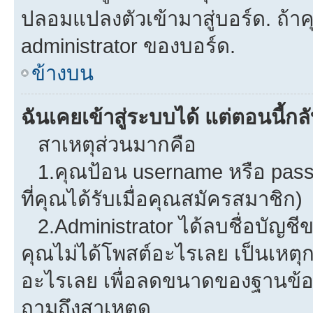
ปลอมแปลงตัวเข้ามาสู่บอร์ด. ถ้าคุ
administrator ของบอร์ด.
ข้างบน
ฉันเคยเข้าสู่ระบบได้ แต่ตอนนี้กลั
สาเหตุส่วนมากคือ
1.คุณป้อน username หรือ pass
ที่คุณได้รับเมื่อคุณสมัครสมาชิก)
2.Administrator ได้ลบชื่อบัญช
คุณไม่ได้โพสต์อะไรเลย เป็นเหตุกา
อะไรเลย เพื่อลดขนาดของฐานข้อม
ถามถึงสาเหตุดู.