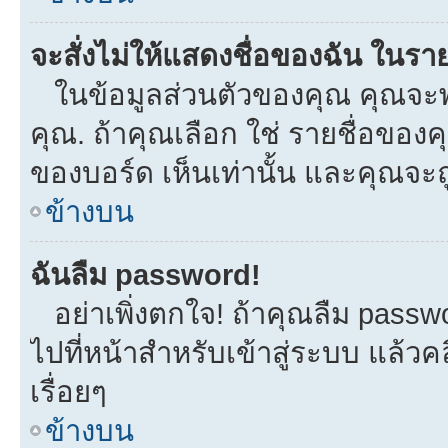
จะสั่งไม่ให้แสดงชื่อของฉัน ในรายช
ในข้อมูลส่วนตัวของคุณ คุณจะพ
คุณ. ถ้าคุณเลือก ใช่ รายชื่อขอ
ของบอร์ด เห็นเท่านั้น และคุณจะถูก
ข้างบน
ฉันลืม password!
อย่าเพิ่งตกใจ! ถ้าคุณลืม passw
ไปที่หน้าสำหรับเข้าสู่ระบบ แล้
เรื่อยๆ
ข้างบน